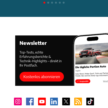
Newsletter
Top-Tests, echte
Erfahrungsberichte &
Technik-Highlights – direkt in
Ihr Postfach.
Kostenlos abonnieren