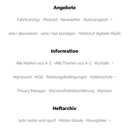
Angebote
Fahrtrainings
Podcast
Newsletter
Autovergleich
ams+ abonnieren
ams+ hier kündigen
Widerruf digitaler Käufe
Information
Alle Marken von A-Z
Alle Themen von A-Z
Kontakt
Impressum
AGB
Nutzungsbedingungen
Datenschutz
Privacy Manager
Barrierefreiheitserklärung
Karriere
Heftarchiv
auto motor und sport
Motor Klassik
Youngtimer