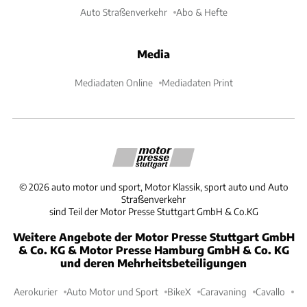
Auto Straßenverkehr
Abo & Hefte
Media
Mediadaten Online
Mediadaten Print
©
2026
auto motor und sport, Motor Klassik, sport auto und Auto
Straßenverkehr
sind Teil der Motor Presse Stuttgart GmbH & Co.KG
Weitere Angebote der Motor Presse Stuttgart GmbH
& Co. KG & Motor Presse Hamburg GmbH & Co. KG
und deren Mehrheitsbeteiligungen
Aerokurier
Auto Motor und Sport
BikeX
Caravaning
Cavallo