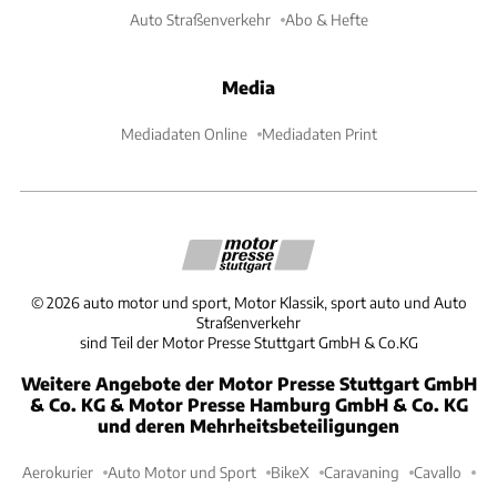
Auto Straßenverkehr
Abo & Hefte
Media
Mediadaten Online
Mediadaten Print
©
2026
auto motor und sport, Motor Klassik, sport auto und Auto
Straßenverkehr
sind Teil der Motor Presse Stuttgart GmbH & Co.KG
Weitere Angebote der Motor Presse Stuttgart GmbH
& Co. KG & Motor Presse Hamburg GmbH & Co. KG
und deren Mehrheitsbeteiligungen
Aerokurier
Auto Motor und Sport
BikeX
Caravaning
Cavallo