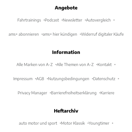
Angebote
Fahrtrainings
Podcast
Newsletter
Autovergleich
ams+ abonnieren
ams+ hier kündigen
Widerruf digitaler Käufe
Information
Alle Marken von A-Z
Alle Themen von A-Z
Kontakt
Impressum
AGB
Nutzungsbedingungen
Datenschutz
Privacy Manager
Barrierefreiheitserklärung
Karriere
Heftarchiv
auto motor und sport
Motor Klassik
Youngtimer