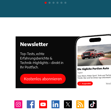
Newsletter
Top-Tests, echte
Erfahrungsberichte &
Technik-Highlights – direkt in
Ihr Postfach.
Kostenlos abonnieren