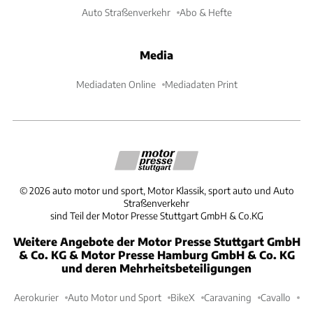
Auto Straßenverkehr
Abo & Hefte
Media
Mediadaten Online
Mediadaten Print
©
2026
auto motor und sport, Motor Klassik, sport auto und Auto
Straßenverkehr
sind Teil der Motor Presse Stuttgart GmbH & Co.KG
Weitere Angebote der Motor Presse Stuttgart GmbH
& Co. KG & Motor Presse Hamburg GmbH & Co. KG
und deren Mehrheitsbeteiligungen
Aerokurier
Auto Motor und Sport
BikeX
Caravaning
Cavallo