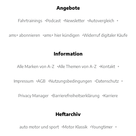
Angebote
Fahrtrainings
Podcast
Newsletter
Autovergleich
ams+ abonnieren
ams+ hier kündigen
Widerruf digitaler Käufe
Information
Alle Marken von A-Z
Alle Themen von A-Z
Kontakt
Impressum
AGB
Nutzungsbedingungen
Datenschutz
Privacy Manager
Barrierefreiheitserklärung
Karriere
Heftarchiv
auto motor und sport
Motor Klassik
Youngtimer