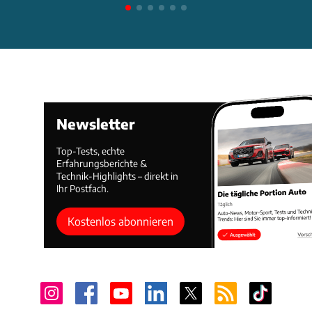
Newsletter
Top-Tests, echte
Erfahrungsberichte &
Technik-Highlights – direkt in
Ihr Postfach.
Kostenlos abonnieren