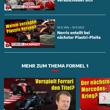
18:12 MIN. • 10.11.2025
Norris enteilt bei
nächster Piastri-Pleite
MEHR ZUM THEMA FORMEL 1