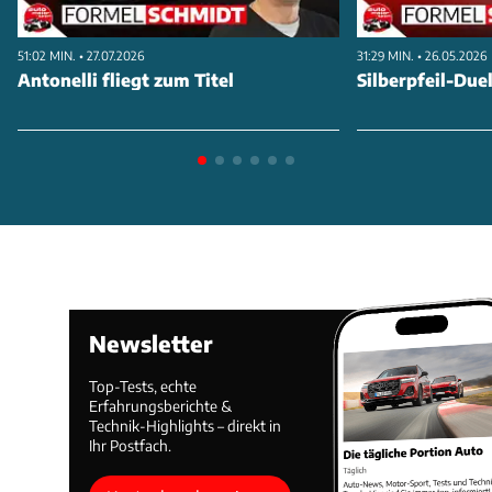
51:02 MIN. • 27.07.2026
31:29 MIN. • 26.05.2026
Antonelli fliegt zum Titel
Silberpfeil-Duel
Newsletter
Top-Tests, echte
Erfahrungsberichte &
Technik-Highlights – direkt in
Ihr Postfach.