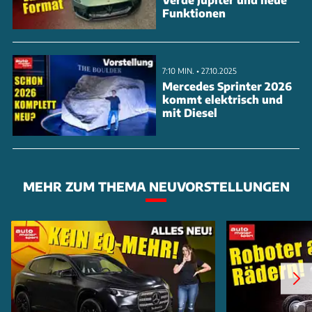
Funktionen
7:10 MIN. • 27.10.2025
Mercedes Sprinter 2026
kommt elektrisch und
mit Diesel
MEHR ZUM THEMA NEUVORSTELLUNGEN