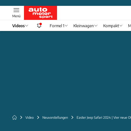
Menü
Videos
Formel 1
Kleinwagen
Kompakt
M
Video
Neuvorstellungen
Easter Jeep Safari 2024 | Vier neue