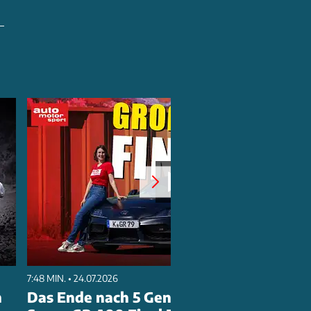
7:48 MIN. • 24.07.2026
n
Das Ende nach 5 Generationen? Toyota