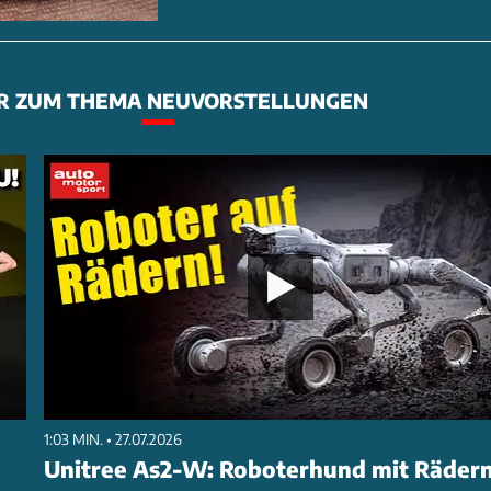
R ZUM THEMA NEUVORSTELLUNGEN
1:03 MIN. • 27.07.2026
Unitree As2-W: Roboterhund mit Räder