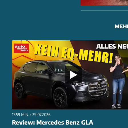
MEH
17:59 MIN. • 29.07.2026
Review: Mercedes Benz GLA