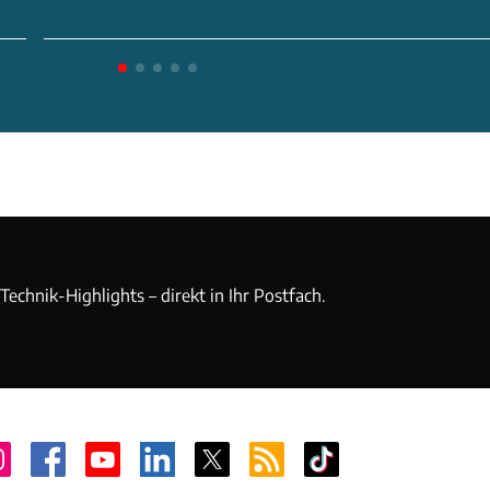
echnik-Highlights – direkt in Ihr Postfach.