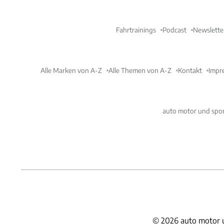
Fahrtrainings
Podcast
Newslette
Alle Marken von A-Z
Alle Themen von A-Z
Kontakt
Impr
auto motor und spor
©
2026
auto motor 