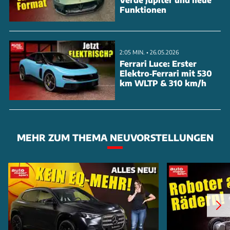
Funktionen
2:05 MIN. • 26.05.2026
Ferrari Luce: Erster
Elektro‑Ferrari mit 530
km WLTP & 310 km/h
MEHR ZUM THEMA NEUVORSTELLUNGEN