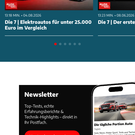
13:18 MIN. • 04.08.2026
13:23 MIN. • 08.06.2026
Die 7 | Elektroautos für unter 25.000
Die 7 | Der erst
Euro im Vergleich
Newsletter
Top-Tests, echte
Erfahrungsberichte &
Technik-Highlights – direkt in
Ihr Postfach.