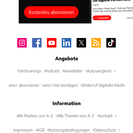
Kostenlos abonnieren
Angebote
Fahrtrainings
Podcast
Newsletter
Autovergleich
ams+ abonnieren
ams+ hier kündigen
Widerruf digitaler Käufe
Information
Alle Marken von A-Z
Alle Themen von A-Z
Kontakt
Impressum
AGB
Nutzungsbedingungen
Datenschutz