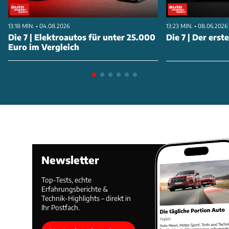
13:18 MIN. • 04.08.2026
13:23 MIN. • 08.06.2026
Die 7 | Elektroautos für unter 25.000
Die 7 | Der erst
Euro im Vergleich
Newsletter
Top-Tests, echte
Erfahrungsberichte &
Technik-Highlights – direkt in
Ihr Postfach.