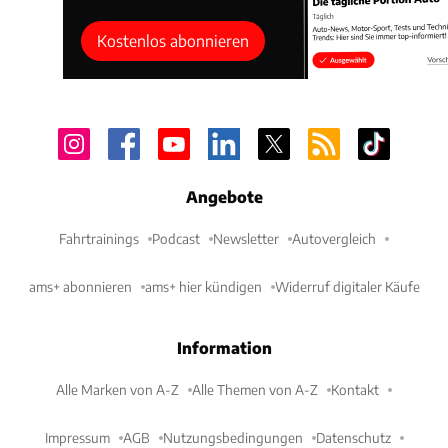
Kostenlos abonnieren
Angebote
Fahrtrainings
Podcast
Newsletter
Autovergleich
ams+ abonnieren
ams+ hier kündigen
Widerruf digitaler Käufe
Information
Alle Marken von A-Z
Alle Themen von A-Z
Kontakt
Impressum
AGB
Nutzungsbedingungen
Datenschutz