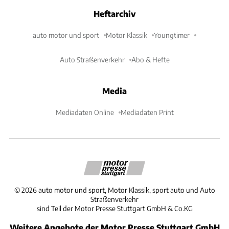
Heftarchiv
auto motor und sport
Motor Klassik
Youngtimer
Auto Straßenverkehr
Abo & Hefte
Media
Mediadaten Online
Mediadaten Print
©
2026
auto motor und sport, Motor Klassik, sport auto und Auto
Straßenverkehr
sind Teil der Motor Presse Stuttgart GmbH & Co.KG
Weitere Angebote der Motor Presse Stuttgart GmbH