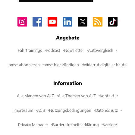
Angebote
Fahrtrainings
Podcast
Newsletter
Autovergleich
ams+ abonnieren
ams+ hier kündigen
Widerruf digitaler Käufe
Information
Alle Marken von A-Z
Alle Themen von A-Z
Kontakt
Impressum
AGB
Nutzungsbedingungen
Datenschutz
Privacy Manager
Barrierefreiheitserklärung
Karriere