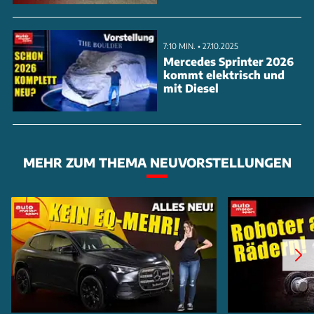
7:10 MIN. • 27.10.2025
Mercedes Sprinter 2026
kommt elektrisch und
mit Diesel
MEHR ZUM THEMA NEUVORSTELLUNGEN