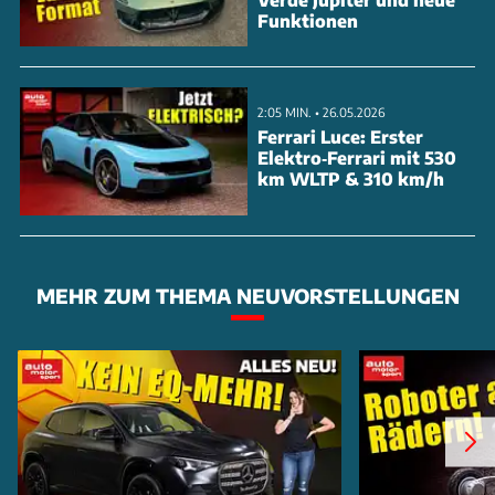
Funktionen
2:05 MIN. • 26.05.2026
Ferrari Luce: Erster
Elektro‑Ferrari mit 530
km WLTP & 310 km/h
MEHR ZUM THEMA NEUVORSTELLUNGEN