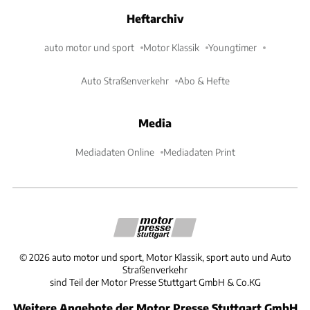
Heftarchiv
auto motor und sport
Motor Klassik
Youngtimer
Auto Straßenverkehr
Abo & Hefte
Media
Mediadaten Online
Mediadaten Print
©
2026
auto motor und sport, Motor Klassik, sport auto und Auto
Straßenverkehr
sind Teil der Motor Presse Stuttgart GmbH & Co.KG
Weitere Angebote der Motor Presse Stuttgart GmbH