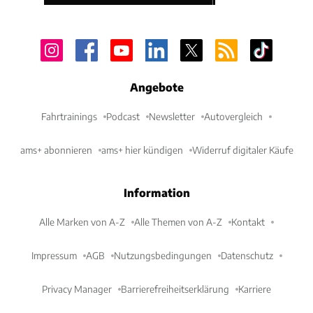
Angebote
Fahrtrainings
Podcast
Newsletter
Autovergleich
ams+ abonnieren
ams+ hier kündigen
Widerruf digitaler Käufe
Information
Alle Marken von A-Z
Alle Themen von A-Z
Kontakt
Impressum
AGB
Nutzungsbedingungen
Datenschutz
Privacy Manager
Barrierefreiheitserklärung
Karriere