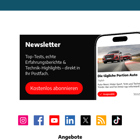
Newsletter
Top-Tests, echte
Erfahrungsberichte &
Technik-Highlights – direkt in
Ihr Postfach.
Kostenlos abonnieren
Angebote