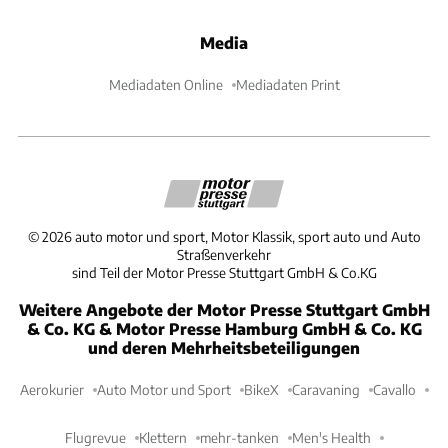
Media
Mediadaten Online
Mediadaten Print
©
2026
auto motor und sport, Motor Klassik, sport auto und Auto
Straßenverkehr
sind Teil der Motor Presse Stuttgart GmbH & Co.KG
Weitere Angebote der Motor Presse Stuttgart GmbH
& Co. KG & Motor Presse Hamburg GmbH & Co. KG
und deren Mehrheitsbeteiligungen
Aerokurier
Auto Motor und Sport
BikeX
Caravaning
Cavallo
Flugrevue
Klettern
mehr-tanken
Men's Health