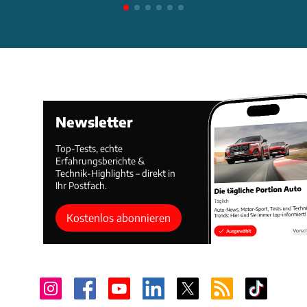
Newsletter
Top-Tests, echte
Erfahrungsberichte &
Technik-Highlights – direkt in
Ihr Postfach.
Kostenlos abonnieren