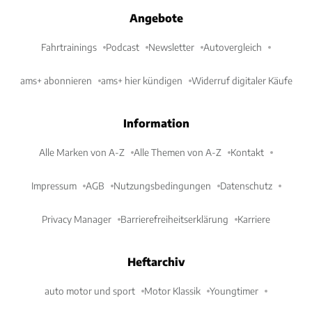
Angebote
Fahrtrainings
Podcast
Newsletter
Autovergleich
ams+ abonnieren
ams+ hier kündigen
Widerruf digitaler Käufe
Information
Alle Marken von A-Z
Alle Themen von A-Z
Kontakt
Impressum
AGB
Nutzungsbedingungen
Datenschutz
Privacy Manager
Barrierefreiheitserklärung
Karriere
Heftarchiv
auto motor und sport
Motor Klassik
Youngtimer