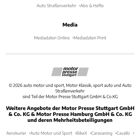
Auto Straßenverkehr
Abo & Hefte
Media
Mediadaten Online
Mediadaten Print
©
2026
auto motor und sport, Motor Klassik, sport auto und Auto
Straßenverkehr
sind Teil der Motor Presse Stuttgart GmbH & Co.KG
Weitere Angebote der Motor Presse Stuttgart GmbH
& Co. KG & Motor Presse Hamburg GmbH & Co. KG
und deren Mehrheitsbeteiligungen
Aerokurier
Auto Motor und Sport
BikeX
Caravaning
Cavallo