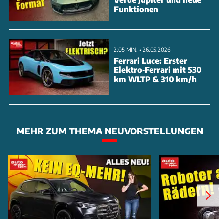
Funktionen
2:05 MIN. • 26.05.2026
Ferrari Luce: Erster
Elektro‑Ferrari mit 530
km WLTP & 310 km/h
MEHR ZUM THEMA NEUVORSTELLUNGEN