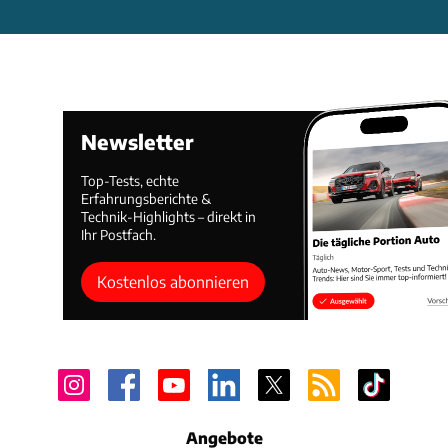
Newsletter
Top-Tests, echte
Erfahrungsberichte &
Technik-Highlights – direkt in
Ihr Postfach.
Kostenlos abonnieren
Angebote