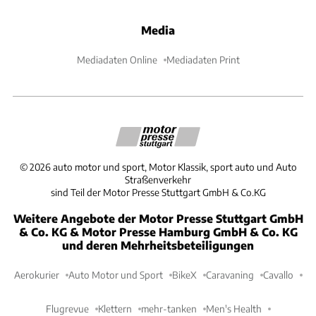
Media
Mediadaten Online
Mediadaten Print
©
2026
auto motor und sport, Motor Klassik, sport auto und Auto
Straßenverkehr
sind Teil der Motor Presse Stuttgart GmbH & Co.KG
Weitere Angebote der Motor Presse Stuttgart GmbH
& Co. KG & Motor Presse Hamburg GmbH & Co. KG
und deren Mehrheitsbeteiligungen
Aerokurier
Auto Motor und Sport
BikeX
Caravaning
Cavallo
Flugrevue
Klettern
mehr-tanken
Men's Health