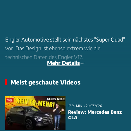
Engler Automotive stellt sein nächstes "Super Quad"
vor. Das Design ist ebenso extrem wie die
technischen Daten des Engler V12.
Mehr Details
Meist geschaute Videos
17:59 MIN. • 29.07.2026
Review: Mercedes Benz
GLA