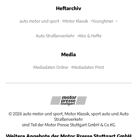
Heftarchiv
auto motor und sport
Motor Klassik
Youngtimer
Auto Straßenverkehr
Abo & Hefte
Media
Mediadaten Online
Mediadaten Print
©
2026
auto motor und sport, Motor Klassik, sport auto und Auto
Straßenverkehr
sind Teil der Motor Presse Stuttgart GmbH & Co.KG
Weitere Angebote der Motor Presse Stuttgart GmbH