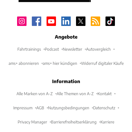
Angebote
Fahrtrainings
Podcast
Newsletter
Autovergleich
ams+ abonnieren
ams+ hier kündigen
Widerruf digitaler Käufe
Information
Alle Marken von A-Z
Alle Themen von A-Z
Kontakt
Impressum
AGB
Nutzungsbedingungen
Datenschutz
Privacy Manager
Barrierefreiheitserklärung
Karriere