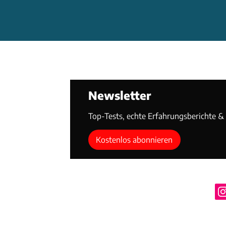
Newsletter
Top-Tests, echte Erfahrungsberichte & T
Kostenlos abonnieren