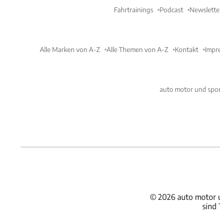
Fahrtrainings
Podcast
Newslette
Alle Marken von A-Z
Alle Themen von A-Z
Kontakt
Impr
auto motor und spor
©
2026
auto motor 
sind