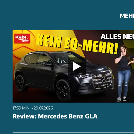
MEH
17:59 MIN. • 29.07.2026
Review: Mercedes Benz GLA