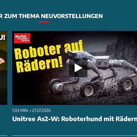
R ZUM THEMA NEUVORSTELLUNGEN
1:03 MIN. • 27.07.2026
Unitree As2-W: Roboterhund mit Räder