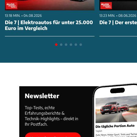
13:18 MIN. • 04.08.2026
13:23 MIN. • 08.06.2026
Die 7 | Elektroautos für unter 25.000
Die 7 | Der erst
Euro im Vergleich
Newsletter
Top-Tests, echte
Erfahrungsberichte &
Technik-Highlights – direkt in
Ihr Postfach.