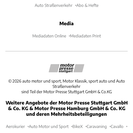
Auto Straßenverkehr
Abo & Hefte
Media
Mediadaten Online
Mediadaten Print
©
2026
auto motor und sport, Motor Klassik, sport auto und Auto
Straßenverkehr
sind Teil der Motor Presse Stuttgart GmbH & Co.KG
Weitere Angebote der Motor Presse Stuttgart GmbH
& Co. KG & Motor Presse Hamburg GmbH & Co. KG
und deren Mehrheitsbeteiligungen
Aerokurier
Auto Motor und Sport
BikeX
Caravaning
Cavallo