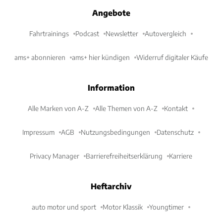
Angebote
Fahrtrainings
Podcast
Newsletter
Autovergleich
ams+ abonnieren
ams+ hier kündigen
Widerruf digitaler Käufe
Information
Alle Marken von A-Z
Alle Themen von A-Z
Kontakt
Impressum
AGB
Nutzungsbedingungen
Datenschutz
Privacy Manager
Barrierefreiheitserklärung
Karriere
Heftarchiv
auto motor und sport
Motor Klassik
Youngtimer