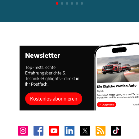
Newsletter
Top-Tests, echte
Erfahrungsberichte &
Technik-Highlights – direkt in
Ihr Postfach.
Kostenlos abonnieren