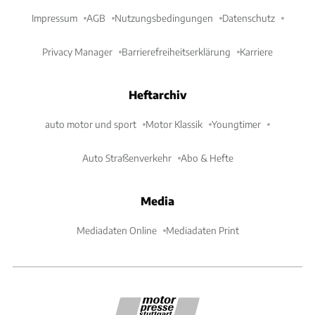
Impressum
AGB
Nutzungsbedingungen
Datenschutz
Privacy Manager
Barrierefreiheitserklärung
Karriere
Heftarchiv
auto motor und sport
Motor Klassik
Youngtimer
Auto Straßenverkehr
Abo & Hefte
Media
Mediadaten Online
Mediadaten Print