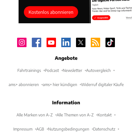
Kostenlos abonnieren
Angebote
Fahrtrainings
Podcast
Newsletter
Autovergleich
ams+ abonnieren
ams+ hier kündigen
Widerruf digitaler Käufe
Information
Alle Marken von A-Z
Alle Themen von A-Z
Kontakt
Impressum
AGB
Nutzungsbedingungen
Datenschutz