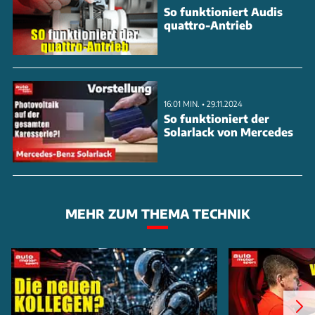
So funktioniert Audis
quattro-Antrieb
16:01 MIN. • 29.11.2024
So funktioniert der
Solarlack von Mercedes
MEHR ZUM THEMA TECHNIK