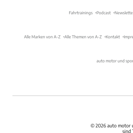
Fahrtrainings
Podcast
Newslette
Alle Marken von A-Z
Alle Themen von A-Z
Kontakt
Impr
auto motor und spor
©
2026
auto motor 
sind