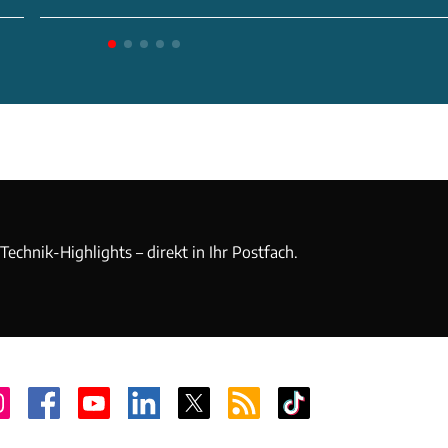
echnik-Highlights – direkt in Ihr Postfach.