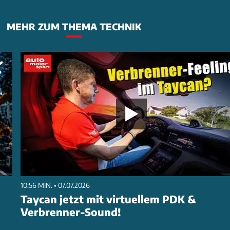
MEHR ZUM THEMA TECHNIK
10:56 MIN. • 07.07.2026
Taycan jetzt mit virtuellem PDK &
Verbrenner-Sound!