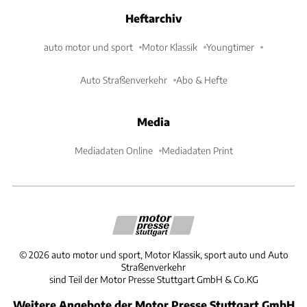
Heftarchiv
auto motor und sport
Motor Klassik
Youngtimer
Auto Straßenverkehr
Abo & Hefte
Media
Mediadaten Online
Mediadaten Print
©
2026
auto motor und sport, Motor Klassik, sport auto und Auto
Straßenverkehr
sind Teil der Motor Presse Stuttgart GmbH & Co.KG
Weitere Angebote der Motor Presse Stuttgart GmbH