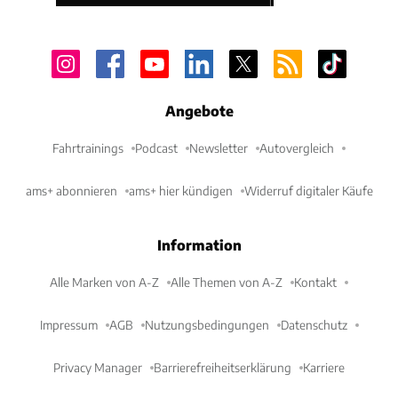
Angebote
Fahrtrainings
Podcast
Newsletter
Autovergleich
ams+ abonnieren
ams+ hier kündigen
Widerruf digitaler Käufe
Information
Alle Marken von A-Z
Alle Themen von A-Z
Kontakt
Impressum
AGB
Nutzungsbedingungen
Datenschutz
Privacy Manager
Barrierefreiheitserklärung
Karriere