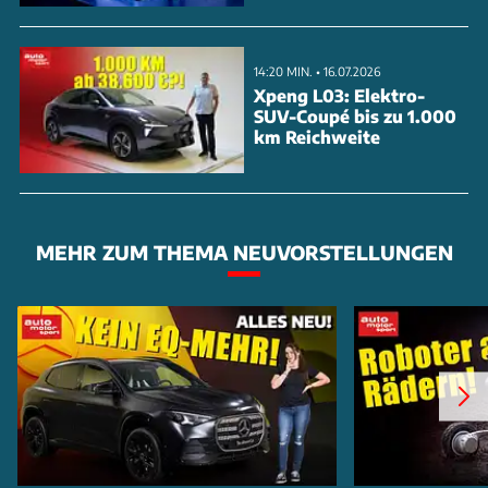
14:20 MIN. • 16.07.2026
Xpeng L03: Elektro-
SUV-Coupé bis zu 1.000
km Reichweite
MEHR ZUM THEMA NEUVORSTELLUNGEN