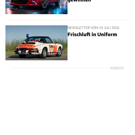
NEWSLETTER VOM 29. JULI 2026
Frischluft in Uniform
ANZEIGE