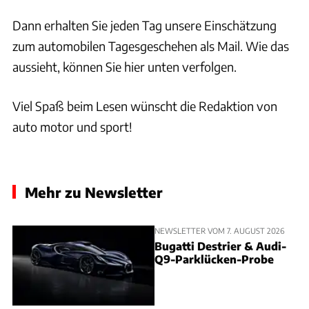
Dann erhalten Sie jeden Tag unsere Einschätzung
zum automobilen Tagesgeschehen als Mail. Wie das
aussieht, können Sie hier unten verfolgen.
Viel Spaß beim Lesen wünscht die Redaktion von
auto motor und sport!
Mehr zu Newsletter
NEWSLETTER VOM 7. AUGUST 2026
Bugatti Destrier & Audi-
Q9-Parklücken-Probe