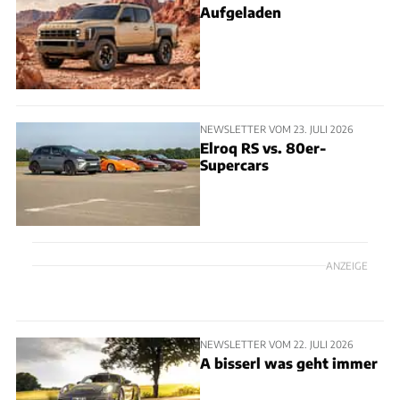
Aufgeladen
NEWSLETTER VOM 23. JULI 2026
Elroq RS vs. 80er-
Supercars
ANZEIGE
NEWSLETTER VOM 22. JULI 2026
A bisserl was geht immer