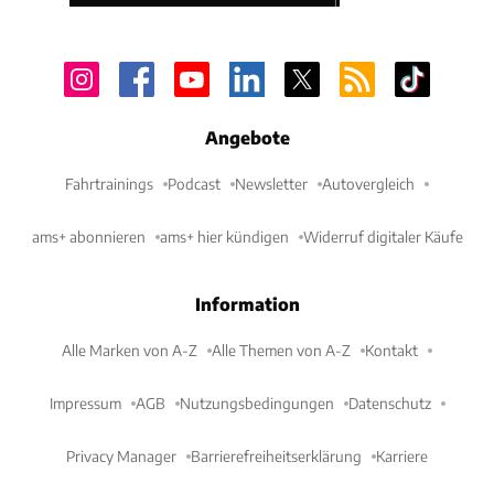
Angebote
Fahrtrainings
Podcast
Newsletter
Autovergleich
ams+ abonnieren
ams+ hier kündigen
Widerruf digitaler Käufe
Information
Alle Marken von A-Z
Alle Themen von A-Z
Kontakt
Impressum
AGB
Nutzungsbedingungen
Datenschutz
Privacy Manager
Barrierefreiheitserklärung
Karriere