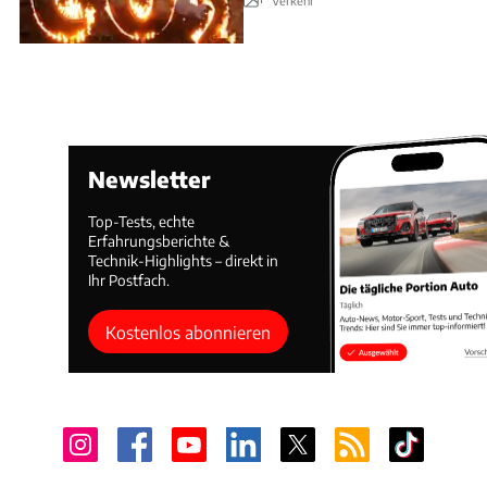
Verkehr
Newsletter
Top-Tests, echte
Erfahrungsberichte &
Technik-Highlights – direkt in
Ihr Postfach.
Kostenlos abonnieren