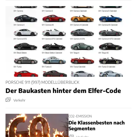
PORSCHE 911 (997) MODELLÜBERBLICK
Der Baukasten hinter dem Elfer-Code
Verkehr
CO2-EMISSION
Die Klassenbesten nach
Segmenten