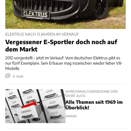
ELEKTRUS NACH 13 JAHREN IM VERKAUF
Vergessener E-Sportler doch noch auf
dem Markt
2012 vorgestellt – jetzt im Verkauf: Vom deutschen Elektrus gibt es
nur fünf Exemplare. Sein Erbauer mag inzwischen wieder lieber V8-
Modelle.
E-Auto
JAHRESINHALTSVERZEICHNIS VON
SPORT AUTO
Alle Themen seit 1969 im
Überblick!
Verkehr