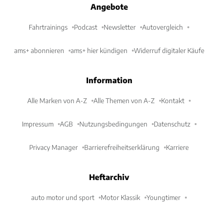
Angebote
Fahrtrainings
Podcast
Newsletter
Autovergleich
ams+ abonnieren
ams+ hier kündigen
Widerruf digitaler Käufe
Information
Alle Marken von A-Z
Alle Themen von A-Z
Kontakt
Impressum
AGB
Nutzungsbedingungen
Datenschutz
Privacy Manager
Barrierefreiheitserklärung
Karriere
Heftarchiv
auto motor und sport
Motor Klassik
Youngtimer