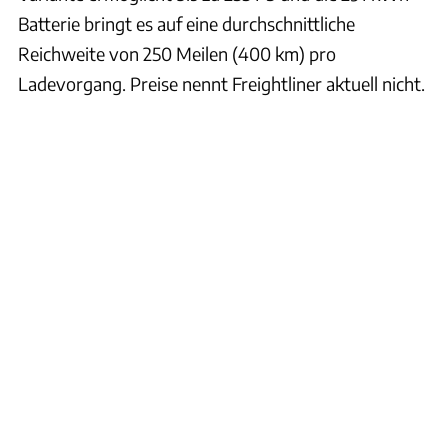
Batterie bringt es auf eine durchschnittliche
Reichweite von 250 Meilen (400 km) pro
Ladevorgang. Preise nennt Freightliner aktuell nicht.