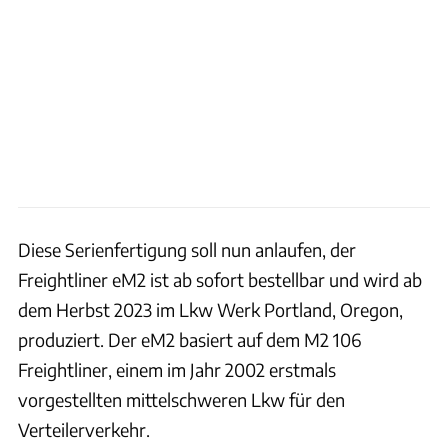
Diese Serienfertigung soll nun anlaufen, der
Freightliner eM2 ist ab sofort bestellbar und wird ab
dem Herbst 2023 im Lkw Werk Portland, Oregon,
produziert. Der eM2 basiert auf dem M2 106
Freightliner, einem im Jahr 2002 erstmals
vorgestellten mittelschweren Lkw für den
Verteilerverkehr.