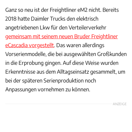
Ganz so neu ist der Freightliner eM2 nicht. Bereits
2018 hatte Daimler Trucks den elektrisch
angetriebenen Lkw für den Verteilerverkehr
gemeinsam mit seinem neuen Bruder Freightliner
eCascadia vorgestellt
. Das waren allerdings
Vorserienmodelle, die bei ausgewählten Großkunden
in die Erprobung gingen. Auf diese Weise wurden
Erkenntnisse aus dem Alltagseinsatz gesammelt, um
bei der späteren Serienproduktion noch
Anpassungen vornehmen zu können.
ANZEIGE