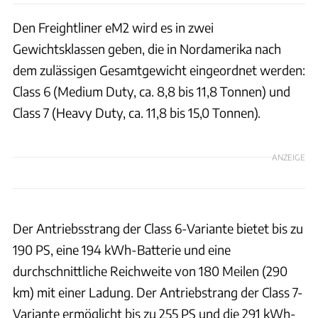
Den Freightliner eM2 wird es in zwei
Gewichtsklassen geben, die in Nordamerika nach
dem zulässigen Gesamtgewicht eingeordnet werden:
Class 6 (Medium Duty, ca. 8,8 bis 11,8 Tonnen) und
Class 7 (Heavy Duty, ca. 11,8 bis 15,0 Tonnen).
ANZEIGE
Der Antriebsstrang der Class 6-Variante bietet bis zu
190 PS, eine 194 kWh-Batterie und eine
durchschnittliche Reichweite von 180 Meilen (290
km) mit einer Ladung. Der Antriebstrang der Class 7-
Variante ermöglicht bis zu 255 PS und die 291 kWh-