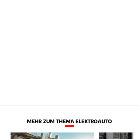
MEHR ZUM THEMA ELEKTROAUTO