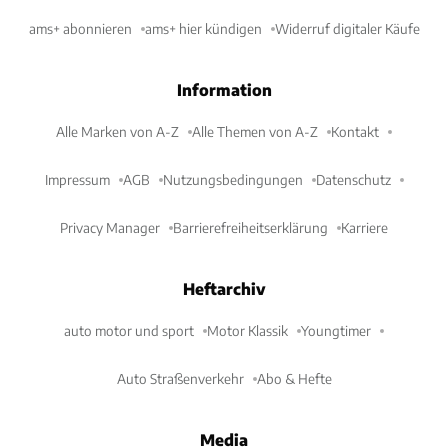
ams+ abonnieren
ams+ hier kündigen
Widerruf digitaler Käufe
Information
Alle Marken von A-Z
Alle Themen von A-Z
Kontakt
Impressum
AGB
Nutzungsbedingungen
Datenschutz
Privacy Manager
Barrierefreiheitserklärung
Karriere
Heftarchiv
auto motor und sport
Motor Klassik
Youngtimer
Auto Straßenverkehr
Abo & Hefte
Media