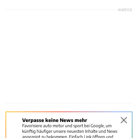
ANZEIGE
Verpasse keine News mehr
Favorisiere auto motor und sport bei Google, um
künftig häufiger unsere neuesten Inhalte und News
angezeigt zu bekommen. Einfach Link öffnen und