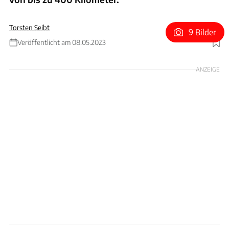
Torsten Seibt
9 Bilder
Veröffentlicht am 08.05.2023
Foto: Daimler Truck AG
ANZEIGE