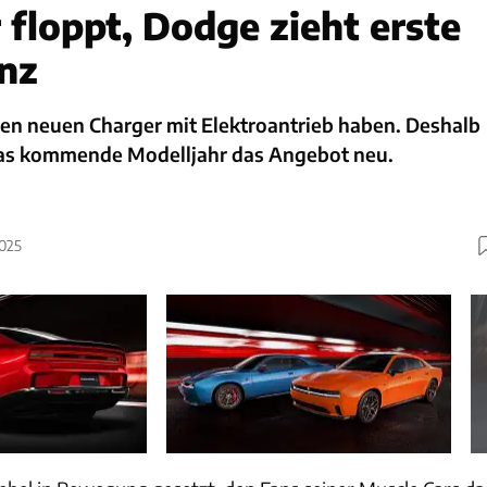
 floppt, Dodge zieht erste
nz
en neuen Charger mit Elektroantrieb haben. Deshalb
das kommende Modelljahr das Angebot neu.
2025