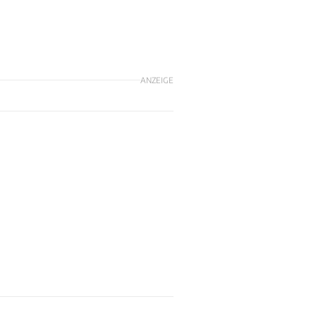
ANZEIGE