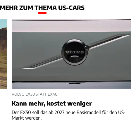
MEHR ZUM THEMA US-CARS
VOLVO EX50 STATT EX40
Kann mehr, kostet weniger
Der EX50 soll das ab 2027 neue Basismodell für den US-
Markt werden.