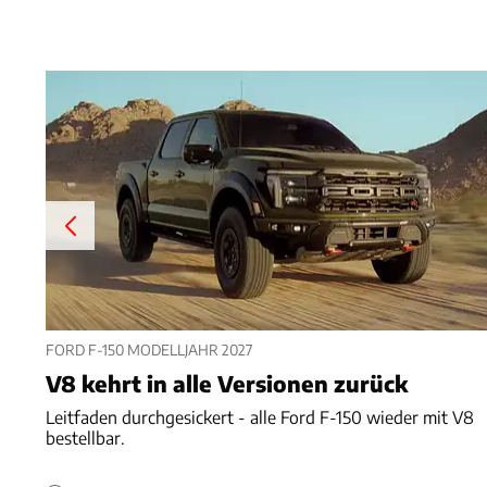
FORD F-150 MODELLJAHR 2027
V8 kehrt in alle Versionen zurück
Leitfaden durchgesickert - alle Ford F-150 wieder mit V8
bestellbar.