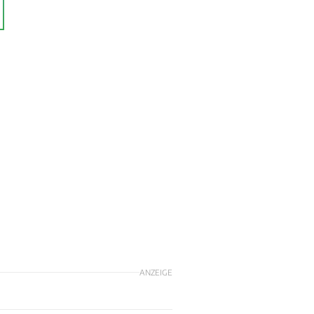
ANZEIGE