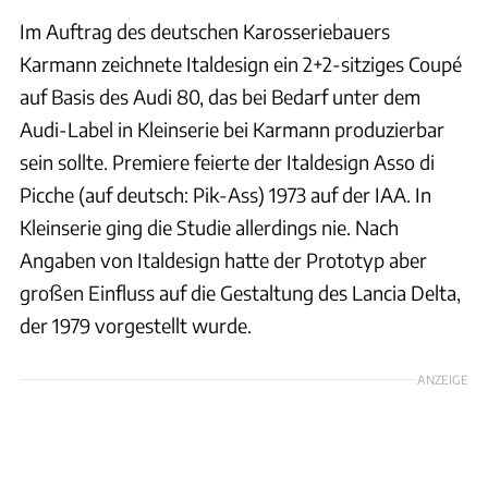
Im Auftrag des deutschen Karosseriebauers
Karmann zeichnete Italdesign ein 2+2-sitziges Coupé
auf Basis des Audi 80, das bei Bedarf unter dem
Audi-Label in Kleinserie bei Karmann produzierbar
sein sollte. Premiere feierte der Italdesign Asso di
Picche (auf deutsch: Pik-Ass) 1973 auf der IAA. In
Kleinserie ging die Studie allerdings nie. Nach
Angaben von Italdesign hatte der Prototyp aber
großen Einfluss auf die Gestaltung des Lancia Delta,
der 1979 vorgestellt wurde.
ANZEIGE