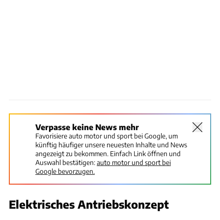
Verpasse keine News mehr
Favorisiere auto motor und sport bei Google, um
künftig häufiger unsere neuesten Inhalte und News
angezeigt zu bekommen. Einfach Link öffnen und
Auswahl bestätigen:
auto motor und sport bei
Google bevorzugen.
Elektrisches Antriebskonzept