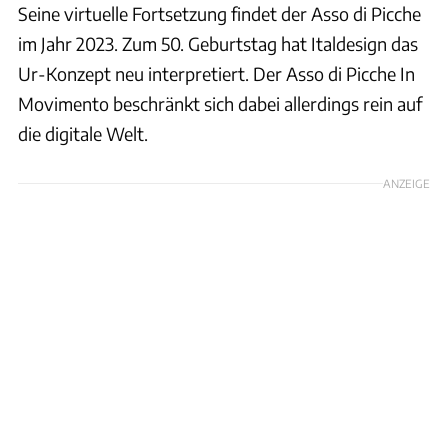
Seine virtuelle Fortsetzung findet der Asso di Picche
im Jahr 2023. Zum 50. Geburtstag hat Italdesign das
Ur-Konzept neu interpretiert. Der Asso di Picche In
Movimento beschränkt sich dabei allerdings rein auf
die digitale Welt.
ANZEIGE