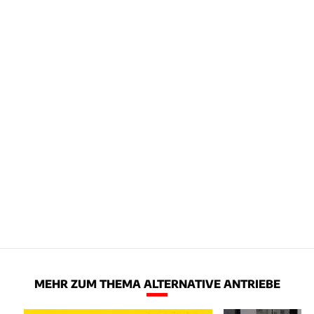
MEHR ZUM THEMA ALTERNATIVE ANTRIEBE