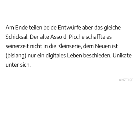
Am Ende teilen beide Entwürfe aber das gleiche
Schicksal. Der alte Asso di Picche schaffte es
seinerzeit nicht in die Kleinserie, dem Neuen ist
(bislang) nur ein digitales Leben beschieden. Unikate
unter sich.
ANZEIGE