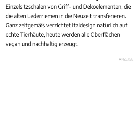
Einzelsitzschalen von Griff- und Dekoelementen, die
die alten Lederriemen in die Neuzeit transferieren.
Ganz zeitgemäß verzichtet Italdesign natürlich auf
echte Tierhäute, heute werden alle Oberflächen
vegan und nachhaltig erzeugt.
ANZEIGE