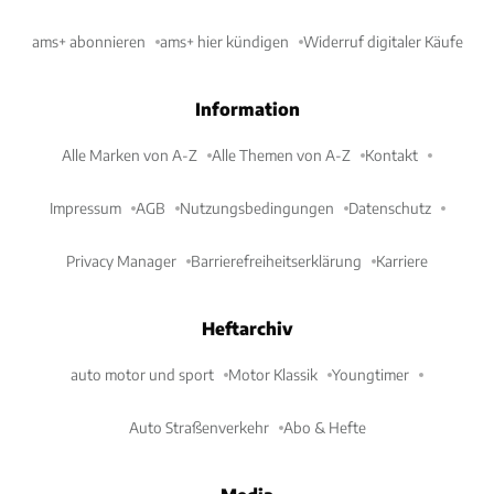
ams+ abonnieren
ams+ hier kündigen
Widerruf digitaler Käufe
Information
Alle Marken von A-Z
Alle Themen von A-Z
Kontakt
Impressum
AGB
Nutzungsbedingungen
Datenschutz
Privacy Manager
Barrierefreiheitserklärung
Karriere
Heftarchiv
auto motor und sport
Motor Klassik
Youngtimer
Auto Straßenverkehr
Abo & Hefte