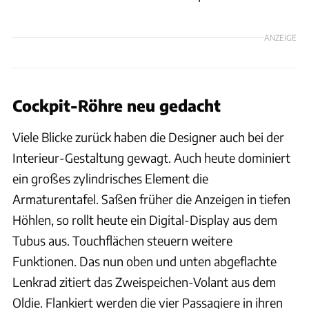
ANZEIGE
Cockpit-Röhre neu gedacht
Viele Blicke zurück haben die Designer auch bei der
Interieur-Gestaltung gewagt. Auch heute dominiert
ein großes zylindrisches Element die
Armaturentafel. Saßen früher die Anzeigen in tiefen
Höhlen, so rollt heute ein Digital-Display aus dem
Tubus aus. Touchflächen steuern weitere
Funktionen. Das nun oben und unten abgeflachte
Lenkrad zitiert das Zweispeichen-Volant aus dem
Oldie. Flankiert werden die vier Passagiere in ihren