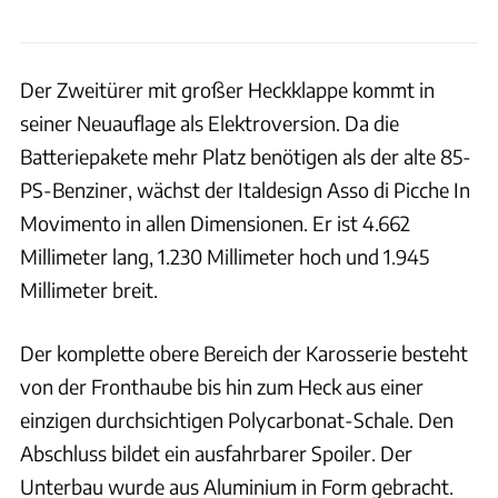
Der Zweitürer mit großer Heckklappe kommt in
seiner Neuauflage als Elektroversion. Da die
Batteriepakete mehr Platz benötigen als der alte 85-
PS-Benziner, wächst der Italdesign Asso di Picche In
Movimento in allen Dimensionen. Er ist 4.662
Millimeter lang, 1.230 Millimeter hoch und 1.945
Millimeter breit.
Der komplette obere Bereich der Karosserie besteht
von der Fronthaube bis hin zum Heck aus einer
einzigen durchsichtigen Polycarbonat-Schale. Den
Abschluss bildet ein ausfahrbarer Spoiler. Der
Unterbau wurde aus Aluminium in Form gebracht.