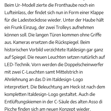
Beim Ur-Modell zierte die Fronthaube noch ein
Lufteinlass, der findet sich nun in Form einer Klappe
für die Ladesteckdose wieder. Unter der Haube hält
ein Frunk Einzug, der zwei Trolleys aufnehmen
können soll. Die langen Türen kommen ohne Griffe
aus. Kameras ersetzen die Rückspiegel. Beim
historischen Vorbild verzichtete Italdesign gar ganz
auf Spiegel. Die neuen Leuchten setzen natürlich auf
LED-Technik. Vorn werden die Doppelscheinwerfer
mit zwei C-Leuchten samt Mittelstrich in
Ahnlehnung an das D im Italdesign-Logo
interpretiert. Die Beleuchtung am Heck ist nach dem
kompletten Italdesign-Logo gestaltet. Auch die
Entlüftungskiemen in der C-Säule des alten Asso di
Picche finden sich am neuen Konzept wieder.