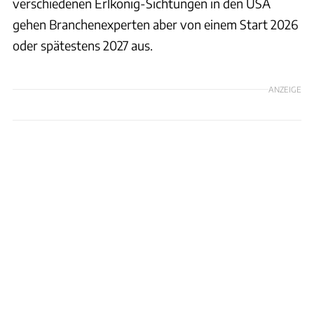
verschiedenen Erlkönig-Sichtungen in den USA
gehen Branchenexperten aber von einem Start 2026
oder spätestens 2027 aus.
ANZEIGE