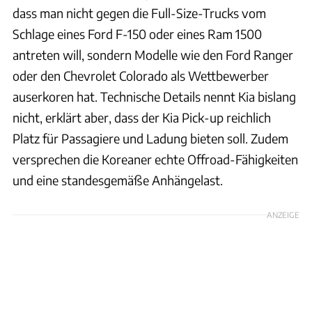
dass man nicht gegen die Full-Size-Trucks vom
Schlage eines Ford F-150 oder eines Ram 1500
antreten will, sondern Modelle wie den Ford Ranger
oder den Chevrolet Colorado als Wettbewerber
auserkoren hat. Technische Details nennt Kia bislang
nicht, erklärt aber, dass der Kia Pick-up reichlich
Platz für Passagiere und Ladung bieten soll. Zudem
versprechen die Koreaner echte Offroad-Fähigkeiten
und eine standesgemäße Anhängelast.
ANZEIGE