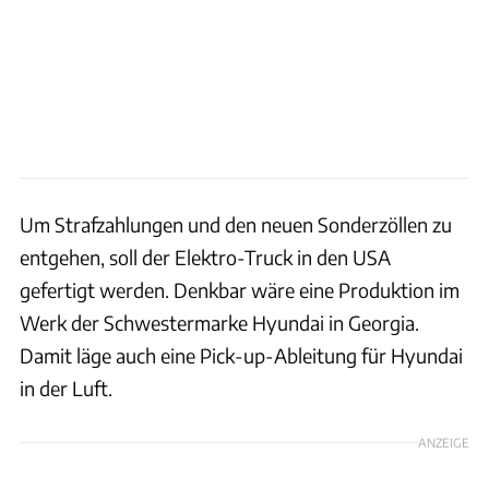
Um Strafzahlungen und den neuen Sonderzöllen zu
entgehen, soll der Elektro-Truck in den USA
gefertigt werden. Denkbar wäre eine Produktion im
Werk der Schwestermarke Hyundai in Georgia.
Damit läge auch eine Pick-up-Ableitung für Hyundai
in der Luft.
ANZEIGE