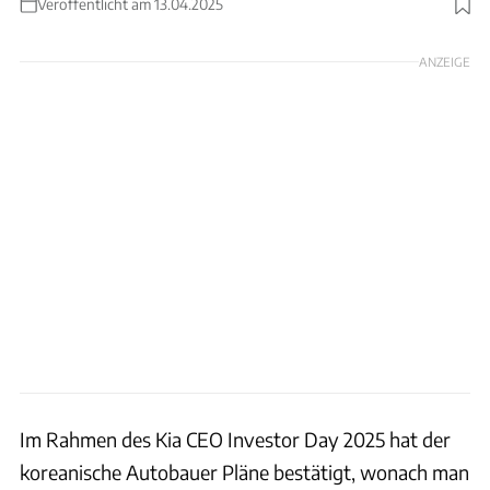
Veröffentlicht am 13.04.2025
Foto: Kia
ANZEIGE
Im Rahmen des Kia CEO Investor Day 2025 hat der
koreanische Autobauer Pläne bestätigt, wonach man