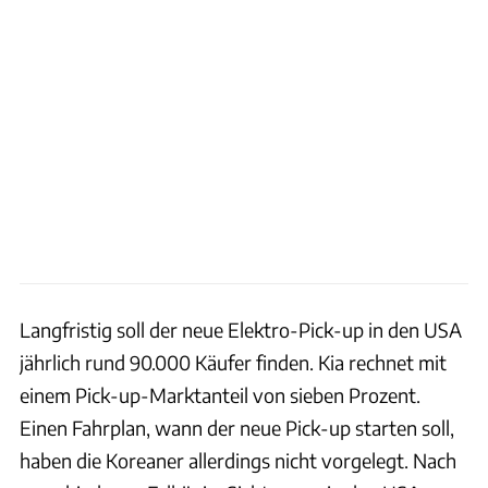
Langfristig soll der neue Elektro-Pick-up in den USA
jährlich rund 90.000 Käufer finden. Kia rechnet mit
einem Pick-up-Marktanteil von sieben Prozent.
Einen Fahrplan, wann der neue Pick-up starten soll,
haben die Koreaner allerdings nicht vorgelegt. Nach