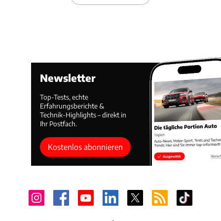
Newsletter
Top-Tests, echte
Erfahrungsberichte &
Technik-Highlights – direkt in
Ihr Postfach.
Kostenlos abonnieren