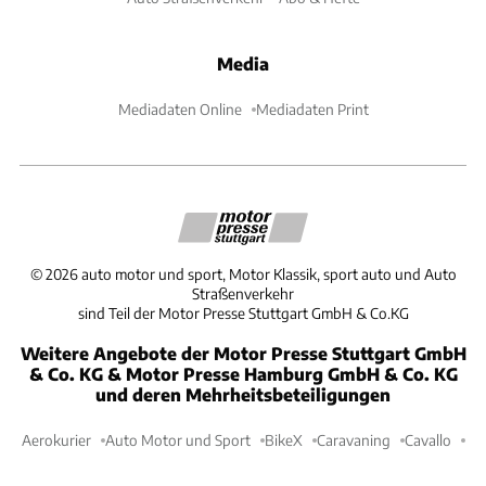
Media
Mediadaten Online
Mediadaten Print
©
2026
auto motor und sport, Motor Klassik, sport auto und Auto
Straßenverkehr
sind Teil der Motor Presse Stuttgart GmbH & Co.KG
Weitere Angebote der Motor Presse Stuttgart GmbH
& Co. KG & Motor Presse Hamburg GmbH & Co. KG
und deren Mehrheitsbeteiligungen
Aerokurier
Auto Motor und Sport
BikeX
Caravaning
Cavallo