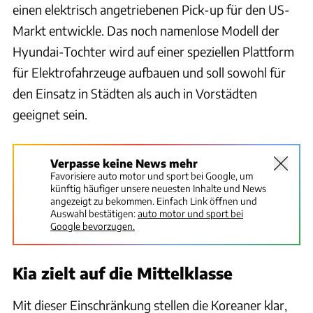
einen elektrisch angetriebenen Pick-up für den US-
Markt entwickle. Das noch namenlose Modell der
Hyundai-Tochter wird auf einer speziellen Plattform
für Elektrofahrzeuge aufbauen und soll sowohl für
den Einsatz in Städten als auch in Vorstädten
geeignet sein.
Verpasse keine News mehr
Favorisiere auto motor und sport bei Google, um
künftig häufiger unsere neuesten Inhalte und News
angezeigt zu bekommen. Einfach Link öffnen und
Auswahl bestätigen:
auto motor und sport bei
Google bevorzugen.
Kia zielt auf die Mittelklasse
Mit dieser Einschränkung stellen die Koreaner klar,