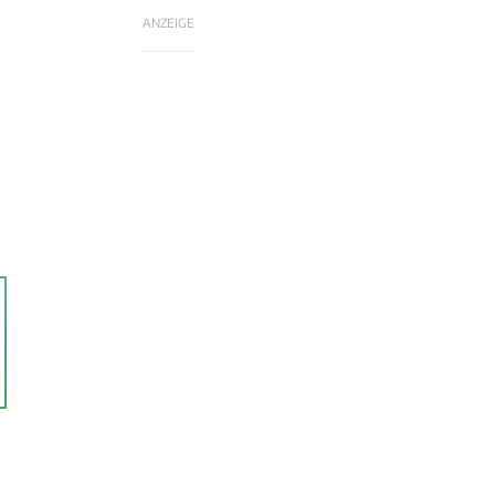
ANZEIGE