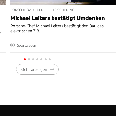
PORSCHE BAUT DEN ELEKTRISCHEN 718
h
Michael Leiters bestätigt Umdenken
Porsche-Chef Michael Leiters bestätigt den Bau des
elektrischen 718.
e
Sportwagen
Mehr anzeigen