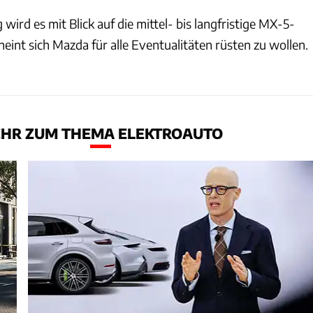
wird es mit Blick auf die mittel- bis langfristige MX-5-
heint sich Mazda für alle Eventualitäten rüsten zu wollen.
HR ZUM THEMA ELEKTROAUTO