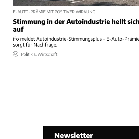
E-AUTO-PRÄMIE MIT POSITIVER WIRKUNG
Stimmung in der Autoindustrie hellt sic
auf
ifo meldet Autoindustrie-Stimmungsplus – E-Auto-Prämi
sorgt für Nachfrage.
Politik & Wirtschaft
Newsletter