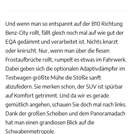
Und wenn man so entspannt auf der B10 Richtung
Benz-City rollt, fällt gleich noch mal auf wie gut der
EQA gedämmt und verarbeitet ist. Nichts knarzt
oder knirscht. Nur, wenn man über die fiesen
Frostaufbrüche rollt, rumpelt es etwas im Fahrwerk.
Dabei geben sich die optionalen Adaptivdämpfer im
Testwagen größte Mühe die Stöße sanft
abzufedern. Sie merken schon, der SUV ist spürbar
auf Komfort getrimmt. Und da wir es gerade
gemütlich angehen, schauen Sie doch mal nach links.
Dank der großen Scheiben und dem Panoramadach
hat man einen grandiosen Blick auf die
Schwabenmetropole.