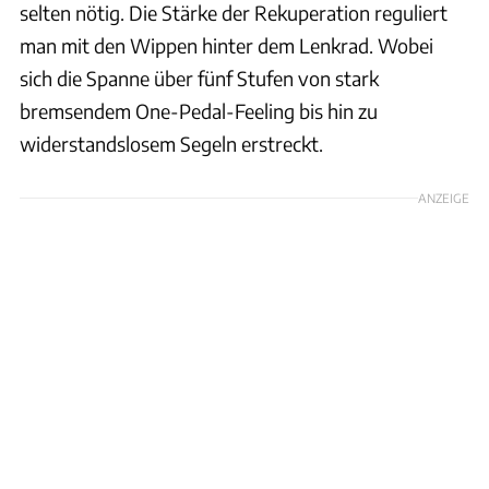
selten nötig. Die Stärke der Rekuperation reguliert
man mit den Wippen hinter dem Lenkrad. Wobei
sich die Spanne über fünf Stufen von stark
bremsendem One-Pedal-Feeling bis hin zu
widerstandslosem Segeln erstreckt.
ANZEIGE