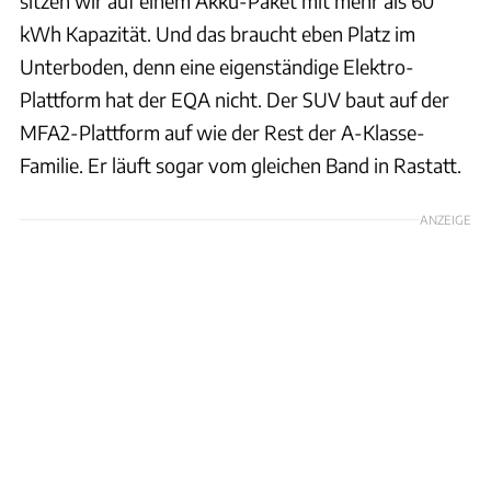
sitzen wir auf einem Akku-Paket mit mehr als 60
kWh Kapazität. Und das braucht eben Platz im
Unterboden, denn eine eigenständige Elektro-
Plattform hat der EQA nicht. Der SUV baut auf der
MFA2-Plattform auf wie der Rest der A-Klasse-
Familie. Er läuft sogar vom gleichen Band in Rastatt.
ANZEIGE