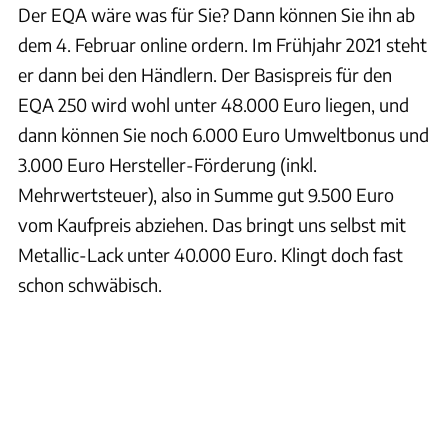
Der EQA wäre was für Sie? Dann können Sie ihn ab
dem 4. Februar online ordern. Im Frühjahr 2021 steht
er dann bei den Händlern. Der Basispreis für den
EQA 250 wird wohl unter 48.000 Euro liegen, und
dann können Sie noch 6.000 Euro Umweltbonus und
3.000 Euro Hersteller-Förderung (inkl.
Mehrwertsteuer), also in Summe gut 9.500 Euro
vom Kaufpreis abziehen. Das bringt uns selbst mit
Metallic-Lack unter 40.000 Euro. Klingt doch fast
schon schwäbisch.