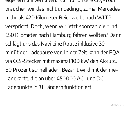
brauchen wir das nicht unbedingt, zumal Mercedes
mehr als 420 Kilometer Reichweite nach WLTP
verspricht. Doch, wenn wir jetzt spontan die rund
650 Kilometer nach Hamburg fahren wollten? Dann
schlägt uns das Navi eine Route inklusive 30-
minütiger Ladepause vor. In der Zeit kann der EQA
via CCS-Stecker mit maximal 100 kW den Akku zu
80 Prozent schnellladen. Bezahlt wird mit der me-
Ladekarte, die an über 450.000 AC- und DC-
Ladepunkte in 31 Ländern funktioniert.
ANZEIGE