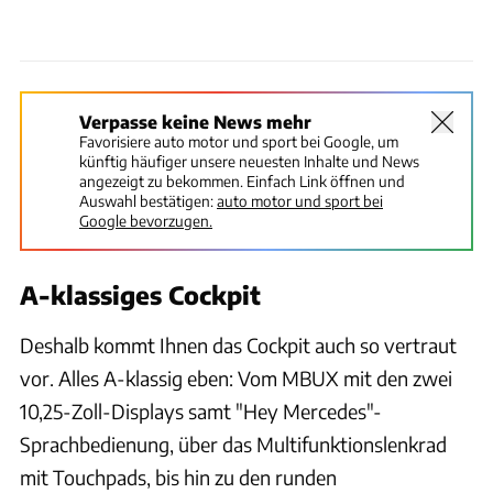
Verpasse keine News mehr
Favorisiere auto motor und sport bei Google, um
künftig häufiger unsere neuesten Inhalte und News
angezeigt zu bekommen. Einfach Link öffnen und
Auswahl bestätigen:
auto motor und sport bei
Google bevorzugen.
A-klassiges Cockpit
Deshalb kommt Ihnen das Cockpit auch so vertraut
vor. Alles A-klassig eben: Vom MBUX mit den zwei
10,25-Zoll-Displays samt "Hey Mercedes"-
Sprachbedienung, über das Multifunktionslenkrad
mit Touchpads, bis hin zu den runden