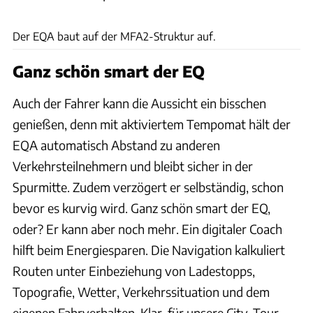
Patrick Lang
Der EQA baut auf der MFA2-Struktur auf.
Ganz schön smart der EQ
Auch der Fahrer kann die Aussicht ein bisschen
genießen, denn mit aktiviertem Tempomat hält der
EQA automatisch Abstand zu anderen
Verkehrsteilnehmern und bleibt sicher in der
Spurmitte. Zudem verzögert er selbständig, schon
bevor es kurvig wird. Ganz schön smart der EQ,
oder? Er kann aber noch mehr. Ein digitaler Coach
hilft beim Energiesparen. Die Navigation kalkuliert
Routen unter Einbeziehung von Ladestopps,
Topografie, Wetter, Verkehrssituation und dem
eigenen Fahrverhalten. Klar, für unsere City-Tour