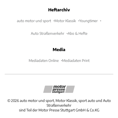
Heftarchiv
auto motor und sport
Motor Klassik
Youngtimer
Auto Straßenverkehr
Abo & Hefte
Media
Mediadaten Online
Mediadaten Print
©
2026
auto motor und sport, Motor Klassik, sport auto und Auto
Straßenverkehr
sind Teil der Motor Presse Stuttgart GmbH & Co.KG