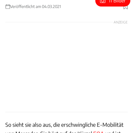
11 Bilder
Veröffentlicht am 04.03.2021
Foto: Patrick Lang
ANZEIGE
So sieht sie also aus, die erschwingliche E-Mobilität