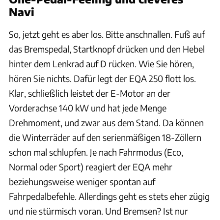
Navi
So, jetzt geht es aber los. Bitte anschnallen. Fuß auf
das Bremspedal, Startknopf drücken und den Hebel
hinter dem Lenkrad auf D rücken. Wie Sie hören,
hören Sie nichts. Dafür legt der EQA 250 flott los.
Klar, schließlich leistet der E-Motor an der
Vorderachse 140 kW und hat jede Menge
Drehmoment, und zwar aus dem Stand. Da können
die Winterräder auf den serienmäßigen 18-Zöllern
schon mal schlupfen. Je nach Fahrmodus (Eco,
Normal oder Sport) reagiert der EQA mehr
beziehungsweise weniger spontan auf
Fahrpedalbefehle. Allerdings geht es stets eher zügig
und nie stürmisch voran. Und Bremsen? Ist nur