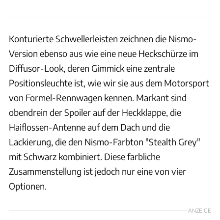
Konturierte Schwellerleisten zeichnen die Nismo-
Version ebenso aus wie eine neue Heckschürze im
Diffusor-Look, deren Gimmick eine zentrale
Positionsleuchte ist, wie wir sie aus dem Motorsport
von Formel-Rennwagen kennen. Markant sind
obendrein der Spoiler auf der Heckklappe, die
Haiflossen-Antenne auf dem Dach und die
Lackierung, die den Nismo-Farbton "Stealth Grey"
mit Schwarz kombiniert. Diese farbliche
Zusammenstellung ist jedoch nur eine von vier
Optionen.
ANZEIGE