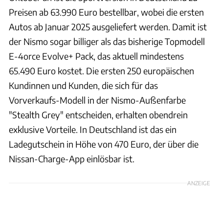
Preisen ab 63.990 Euro bestellbar, wobei die ersten
Autos ab Januar 2025 ausgeliefert werden. Damit ist
der Nismo sogar billiger als das bisherige Topmodell
E-4orce Evolve+ Pack, das aktuell mindestens
65.490 Euro kostet. Die ersten 250 europäischen
Kundinnen und Kunden, die sich für das
Vorverkaufs-Modell in der Nismo-Außenfarbe
"Stealth Grey" entscheiden, erhalten obendrein
exklusive Vorteile. In Deutschland ist das ein
Ladegutschein in Höhe von 470 Euro, der über die
Nissan-Charge-App einlösbar ist.
ANZEIGE