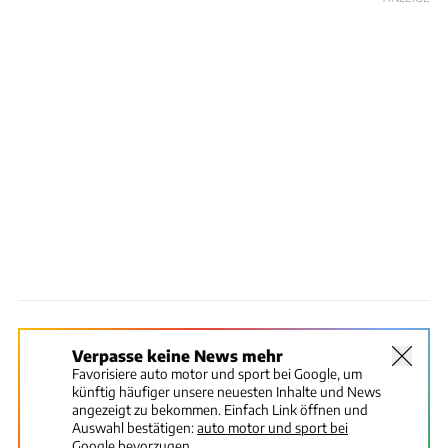
Verpasse keine News mehr
Favorisiere auto motor und sport bei Google, um
künftig häufiger unsere neuesten Inhalte und News
angezeigt zu bekommen. Einfach Link öffnen und
Auswahl bestätigen:
auto motor und sport bei
Google bevorzugen.