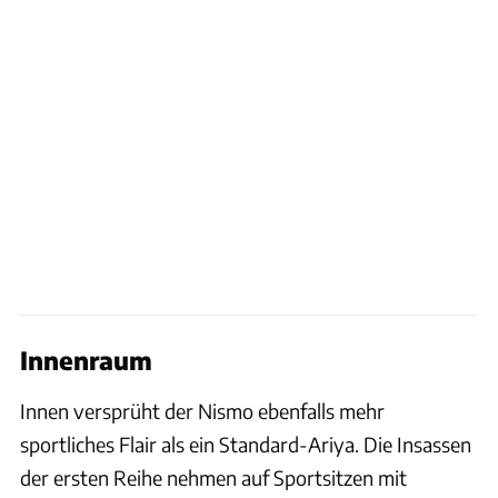
Innenraum
Innen versprüht der Nismo ebenfalls mehr
sportliches Flair als ein Standard-Ariya. Die Insassen
der ersten Reihe nehmen auf Sportsitzen mit