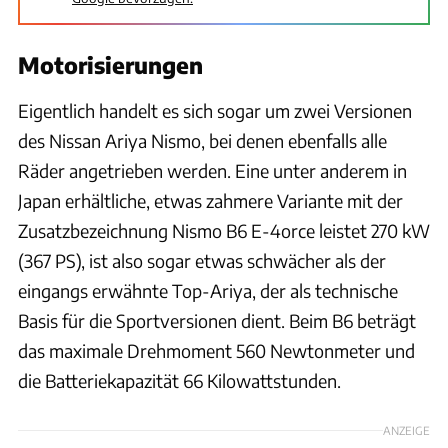
Motorisierungen
Eigentlich handelt es sich sogar um zwei Versionen
des Nissan Ariya Nismo, bei denen ebenfalls alle
Räder angetrieben werden. Eine unter anderem in
Japan erhältliche, etwas zahmere Variante mit der
Zusatzbezeichnung Nismo B6 E-4orce leistet 270 kW
(367 PS), ist also sogar etwas schwächer als der
eingangs erwähnte Top-Ariya, der als technische
Basis für die Sportversionen dient. Beim B6 beträgt
das maximale Drehmoment 560 Newtonmeter und
die Batteriekapazität 66 Kilowattstunden.
ANZEIGE