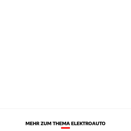
MEHR ZUM THEMA ELEKTROAUTO