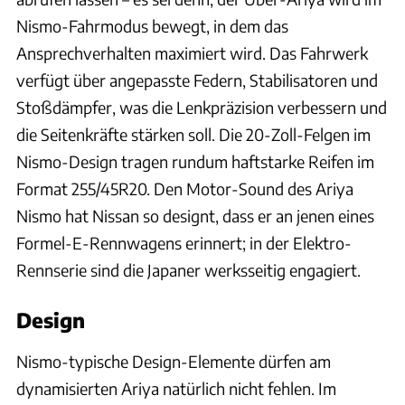
Nismo-Fahrmodus bewegt, in dem das
Ansprechverhalten maximiert wird. Das Fahrwerk
verfügt über angepasste Federn, Stabilisatoren und
Stoßdämpfer, was die Lenkpräzision verbessern und
die Seitenkräfte stärken soll. Die 20-Zoll-Felgen im
Nismo-Design tragen rundum haftstarke Reifen im
Format 255/45R20. Den Motor-Sound des Ariya
Nismo hat Nissan so designt, dass er an jenen eines
Formel-E-Rennwagens erinnert; in der Elektro-
Rennserie sind die Japaner werksseitig engagiert.
Design
Nismo-typische Design-Elemente dürfen am
dynamisierten Ariya natürlich nicht fehlen. Im