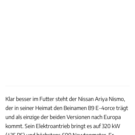
Klar besser im Futter steht der Nissan Ariya Nismo,
der in seiner Heimat den Beinamen B9 E-4orce trägt
und als einzige der beiden Versionen nach Europa
kommt. Sein Elektroantrieb bringt es auf 320 kW
(435 PS) und höchstens 600 Newtonmeter. Er