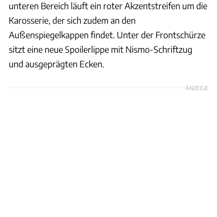
unteren Bereich läuft ein roter Akzentstreifen um die
Karosserie, der sich zudem an den
Außenspiegelkappen findet. Unter der Frontschürze
sitzt eine neue Spoilerlippe mit Nismo-Schriftzug
und ausgeprägten Ecken.
ANZEIGE