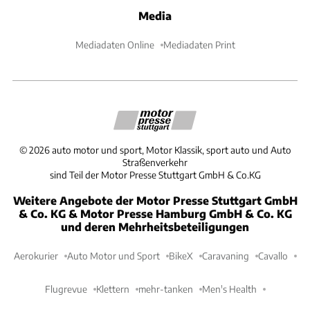
Media
Mediadaten Online
Mediadaten Print
©
2026
auto motor und sport, Motor Klassik, sport auto und Auto
Straßenverkehr
sind Teil der Motor Presse Stuttgart GmbH & Co.KG
Weitere Angebote der Motor Presse Stuttgart GmbH
& Co. KG & Motor Presse Hamburg GmbH & Co. KG
und deren Mehrheitsbeteiligungen
Aerokurier
Auto Motor und Sport
BikeX
Caravaning
Cavallo
Flugrevue
Klettern
mehr-tanken
Men's Health