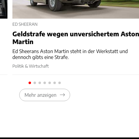
ED SHEERAN
Geldstrafe wegen unversichertem Asto
Martin
Ed Sheerans Aston Martin steht in der Werkstatt und
dennoch gibts eine Strafe.
Politik & Wirtschaft
Mehr anzeigen