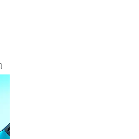
36 Bilder