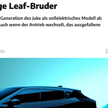
ge Leaf-Bruder
 Generation des Juke als vollelektrisches Modell ab
Auch wenn der Antrieb wechselt, das ausgefallene
2025