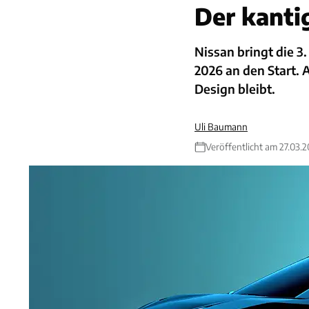
Der kanti
Nissan bringt die 3.
2026 an den Start. 
Design bleibt.
Uli Baumann
Veröffentlicht am 27.03.