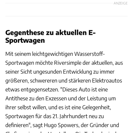
ANZEIGE
Gegenthese zu aktuellen E-
Sportwagen
Mit seinem leichtgewichtigen Wasserstoff-
Sportwagen möchte Riversimple der aktuellen, aus
seiner Sicht ungesunden Entwicklung zu immer
größeren, schwereren und stärkeren Elektroautos
etwas entgegensetzen. "Dieses Auto ist eine
Antithese zu den Exzessen und der Leistung um
ihrer selbst willen, und es ist eine Gelegenheit,
Sportwagen für das 21. Jahrhundert neu zu
definieren", sagt Hugo Spowers, der Gründer und