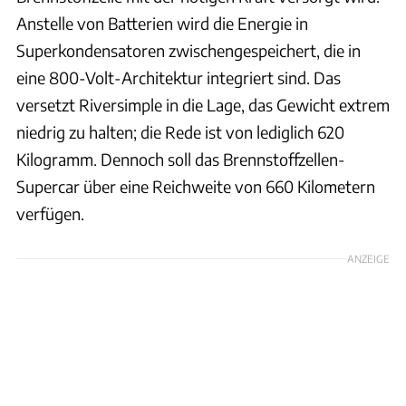
Anstelle von Batterien wird die Energie in
Superkondensatoren zwischengespeichert, die in
eine 800-Volt-Architektur integriert sind. Das
versetzt Riversimple in die Lage, das Gewicht extrem
niedrig zu halten; die Rede ist von lediglich 620
Kilogramm. Dennoch soll das Brennstoffzellen-
Supercar über eine Reichweite von 660 Kilometern
verfügen.
ANZEIGE