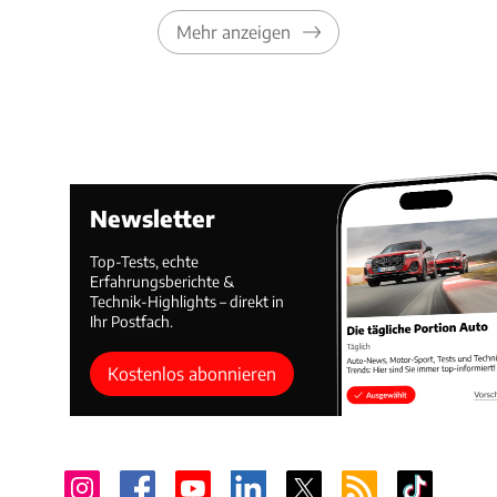
Mehr anzeigen
Newsletter
Top-Tests, echte
Erfahrungsberichte &
Technik-Highlights – direkt in
Ihr Postfach.
Kostenlos abonnieren