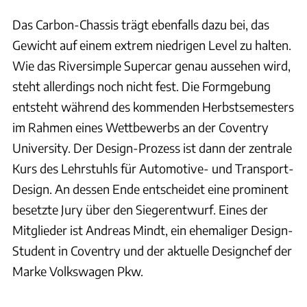
Das Carbon-Chassis trägt ebenfalls dazu bei, das
Gewicht auf einem extrem niedrigen Level zu halten.
Wie das Riversimple Supercar genau aussehen wird,
steht allerdings noch nicht fest. Die Formgebung
entsteht während des kommenden Herbstsemesters
im Rahmen eines Wettbewerbs an der Coventry
University. Der Design-Prozess ist dann der zentrale
Kurs des Lehrstuhls für Automotive- und Transport-
Design. An dessen Ende entscheidet eine prominent
besetzte Jury über den Siegerentwurf. Eines der
Mitglieder ist Andreas Mindt, ein ehemaliger Design-
Student in Coventry und der aktuelle Designchef der
Marke Volkswagen Pkw.