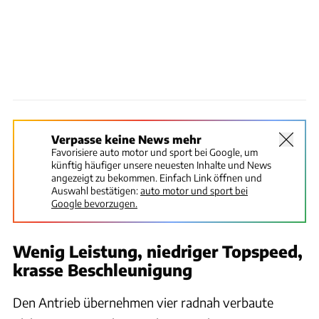
Verpasse keine News mehr
Favorisiere auto motor und sport bei Google, um
künftig häufiger unsere neuesten Inhalte und News
angezeigt zu bekommen. Einfach Link öffnen und
Auswahl bestätigen:
auto motor und sport bei
Google bevorzugen.
Wenig Leistung, niedriger Topspeed,
krasse Beschleunigung
Den Antrieb übernehmen vier radnah verbaute