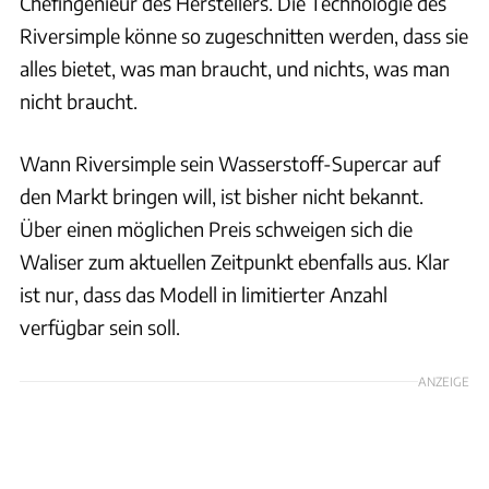
Chefingenieur des Herstellers. Die Technologie des
Riversimple könne so zugeschnitten werden, dass sie
alles bietet, was man braucht, und nichts, was man
nicht braucht.
Wann Riversimple sein Wasserstoff-Supercar auf
den Markt bringen will, ist bisher nicht bekannt.
Über einen möglichen Preis schweigen sich die
Waliser zum aktuellen Zeitpunkt ebenfalls aus. Klar
ist nur, dass das Modell in limitierter Anzahl
verfügbar sein soll.
ANZEIGE