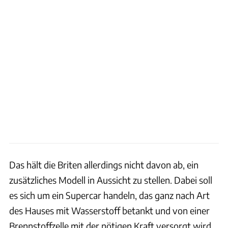
Das hält die Briten allerdings nicht davon ab, ein
zusätzliches Modell in Aussicht zu stellen. Dabei soll
es sich um ein Supercar handeln, das ganz nach Art
des Hauses mit Wasserstoff betankt und von einer
Brennstoffzelle mit der nötigen Kraft versorgt wird.