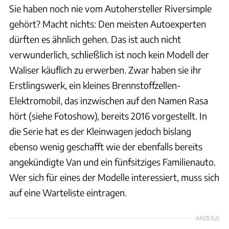
Sie haben noch nie vom Autohersteller Riversimple
gehört? Macht nichts: Den meisten Autoexperten
dürften es ähnlich gehen. Das ist auch nicht
verwunderlich, schließlich ist noch kein Modell der
Waliser käuflich zu erwerben. Zwar haben sie ihr
Erstlingswerk, ein kleines Brennstoffzellen-
Elektromobil, das inzwischen auf den Namen Rasa
hört (siehe Fotoshow), bereits 2016 vorgestellt. In
die Serie hat es der Kleinwagen jedoch bislang
ebenso wenig geschafft wie der ebenfalls bereits
angekündigte Van und ein fünfsitziges Familienauto.
Wer sich für eines der Modelle interessiert, muss sich
auf eine Warteliste eintragen.
ANZEIGE