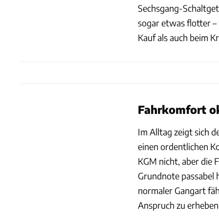
Sechsgang-Schaltget
sogar etwas flotter –
Kauf als auch beim Kr
Fahrkomfort o
Im Alltag zeigt sich 
einen ordentlichen Ko
KGM nicht, aber die F
Grundnote passabel 
normaler Gangart fäh
Anspruch zu erheben,