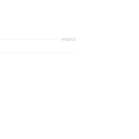
ANZEIGE