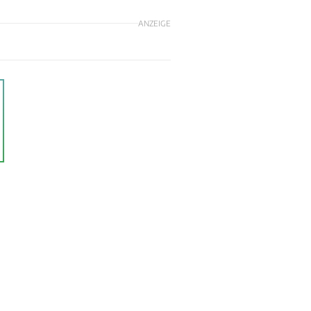
ANZEIGE