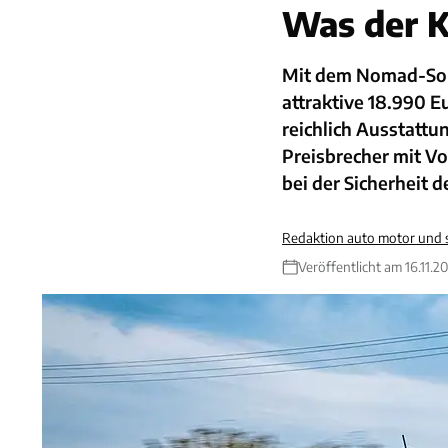
Was der K
Mit dem Nomad-Sond
attraktive 18.990 E
reichlich Ausstattun
Preisbrecher mit Vo
bei der Sicherheit 
Redaktion auto motor und 
Veröffentlicht am 16.11.2