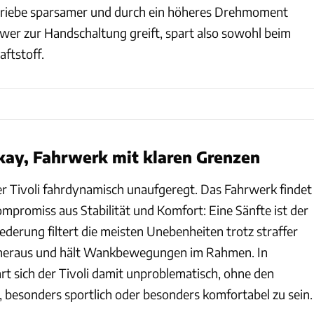
riebe sparsamer und durch ein höheres Drehmoment
 wer zur Handschaltung greift, spart also sowohl beim
aftstoff.
kay, Fahrwerk mit klaren Grenzen
der Tivoli fahrdynamisch unaufgeregt. Das Fahrwerk findet
mpromiss aus Stabilität und Komfort: Eine Sänfte ist der
ederung filtert die meisten Unebenheiten trotz straffer
heraus und hält Wankbewegungen im Rahmen. In
rt sich der Tivoli damit unproblematisch, ohne den
 besonders sportlich oder besonders komfortabel zu sein.