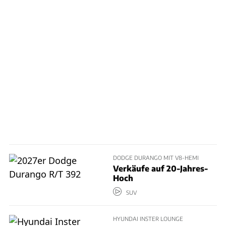
DODGE DURANGO MIT V8-HEMI
Verkäufe auf 20-Jahres-
Hoch
SUV
HYUNDAI INSTER LOUNGE