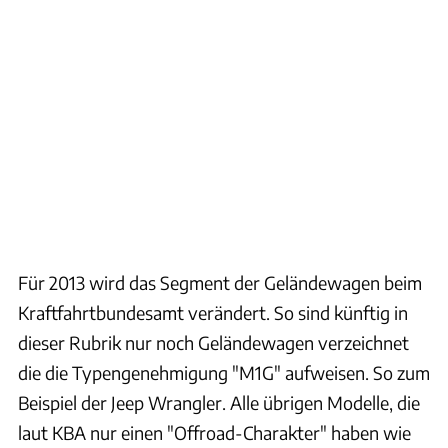
Für 2013 wird das Segment der Geländewagen beim
Kraftfahrtbundesamt verändert. So sind künftig in
dieser Rubrik nur noch Geländewagen verzeichnet
die die Typengenehmigung "M1G" aufweisen. So zum
Beispiel der Jeep Wrangler. Alle übrigen Modelle, die
laut KBA nur einen "Offroad-Charakter" haben wie