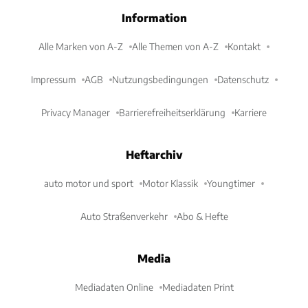
Information
Alle Marken von A-Z
Alle Themen von A-Z
Kontakt
Impressum
AGB
Nutzungsbedingungen
Datenschutz
Privacy Manager
Barrierefreiheitserklärung
Karriere
Heftarchiv
auto motor und sport
Motor Klassik
Youngtimer
Auto Straßenverkehr
Abo & Hefte
Media
Mediadaten Online
Mediadaten Print