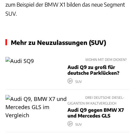
zum Beispiel der BMW X1 bilden das neue Segment
SUV.
Mehr zu Neuzulassungen (SUV)
WOHIN MIT DEM DICKEN?
Audi Q9 zu groß für
deutsche Parklücken?
SUV
DREI DEUTSCHE DIESEL-
GIGANTEN IM KALTVERGLEICH
Audi Q9 gegen BMW X7
und Mercedes GLS
SUV