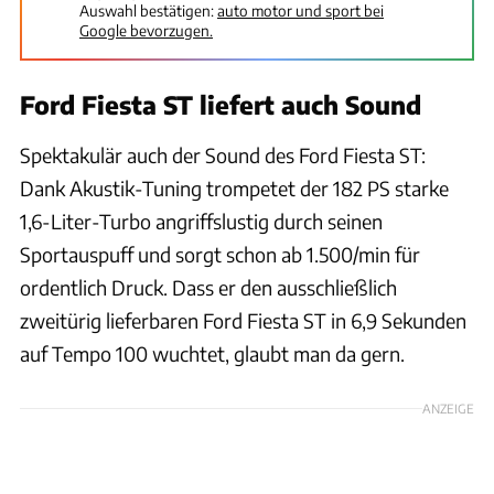
Auswahl bestätigen:
auto motor und sport bei
Google bevorzugen.
Ford Fiesta ST liefert auch Sound
Spektakulär auch der Sound des Ford Fiesta ST:
Dank Akustik-Tuning trompetet der 182 PS starke
1,6-Liter-Turbo angriffslustig durch seinen
Sportauspuff und sorgt schon ab 1.500/min für
ordentlich Druck. Dass er den ausschließlich
zweitürig lieferbaren Ford Fiesta ST in 6,9 Sekunden
auf Tempo 100 wuchtet, glaubt man da gern.
ANZEIGE