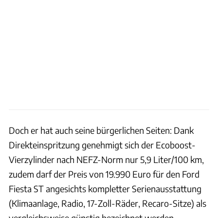
Doch er hat auch seine bürgerlichen Seiten: Dank
Direkteinspritzung genehmigt sich der Ecoboost-
Vierzylinder nach NEFZ-Norm nur 5,9 Liter/100 km,
zudem darf der Preis von 19.990 Euro für den Ford
Fiesta ST angesichts kompletter Serienausstattung
(Klimaanlage, Radio, 17-Zoll-Räder, Recaro-Sitze) als
vergleichsweise günstig bezeichnet werden.