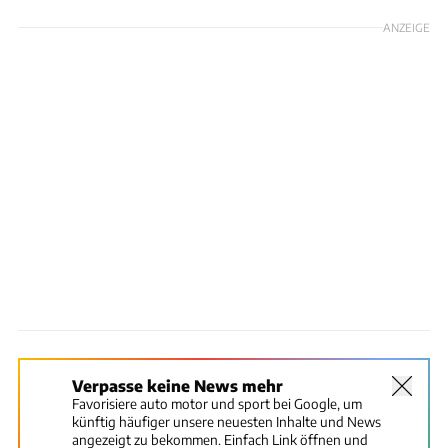
ANZEIGE
Verpasse keine News mehr
Favorisiere auto motor und sport bei Google, um
künftig häufiger unsere neuesten Inhalte und News
angezeigt zu bekommen. Einfach Link öffnen und