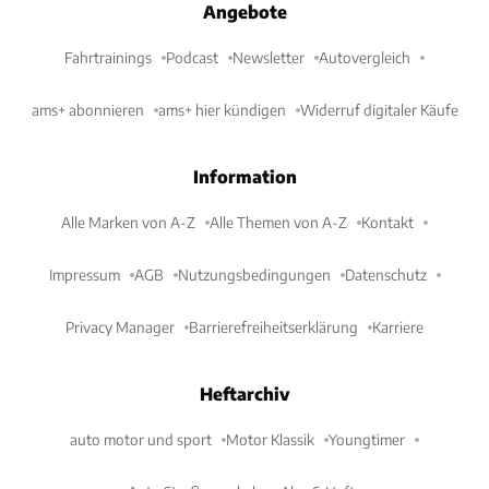
Angebote
Fahrtrainings
Podcast
Newsletter
Autovergleich
ams+ abonnieren
ams+ hier kündigen
Widerruf digitaler Käufe
Information
Alle Marken von A-Z
Alle Themen von A-Z
Kontakt
Impressum
AGB
Nutzungsbedingungen
Datenschutz
Privacy Manager
Barrierefreiheitserklärung
Karriere
Heftarchiv
auto motor und sport
Motor Klassik
Youngtimer