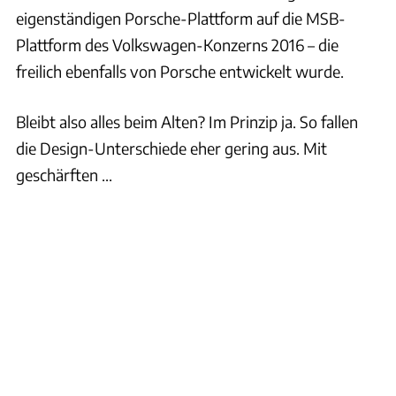
eigenständigen Porsche-Plattform auf die MSB-
Plattform des Volkswagen-Konzerns 2016 – die
freilich ebenfalls von Porsche entwickelt wurde.
Bleibt also alles beim Alten? Im Prinzip ja. So fallen
die Design-Unterschiede eher gering aus. Mit
geschärften ...