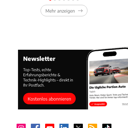
Mehr anzeigen
Newsletter
Top-Tests, echte
Erfahrungsberichte &
Technik-Highlights – direkt in
Ihr Postfach.
Kostenlos abonnieren