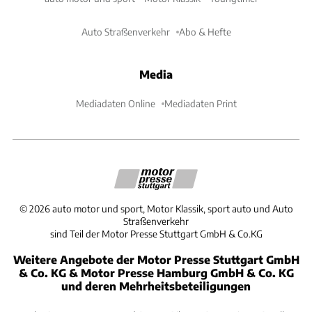
Auto Straßenverkehr
Abo & Hefte
Media
Mediadaten Online
Mediadaten Print
©
2026
auto motor und sport, Motor Klassik, sport auto und Auto
Straßenverkehr
sind Teil der Motor Presse Stuttgart GmbH & Co.KG
Weitere Angebote der Motor Presse Stuttgart GmbH
& Co. KG & Motor Presse Hamburg GmbH & Co. KG
und deren Mehrheitsbeteiligungen