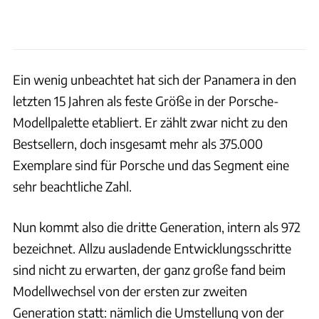
Ein wenig unbeachtet hat sich der Panamera in den
letzten 15 Jahren als feste Größe in der Porsche-
Modellpalette etabliert. Er zählt zwar nicht zu den
Bestsellern, doch insgesamt mehr als 375.000
Exemplare sind für Porsche und das Segment eine
sehr beachtliche Zahl.
Nun kommt also die dritte Generation, intern als 972
bezeichnet. Allzu ausladende Entwicklungsschritte
sind nicht zu erwarten, der ganz große fand beim
Modellwechsel von der ersten zur zweiten
Generation statt: nämlich die Umstellung von der