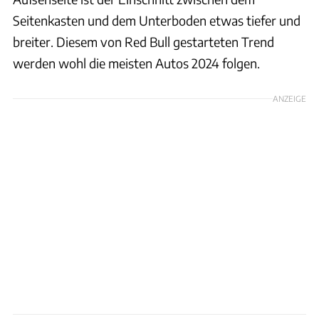
Seitenkasten und dem Unterboden etwas tiefer und
breiter. Diesem von Red Bull gestarteten Trend
werden wohl die meisten Autos 2024 folgen.
ANZEIGE