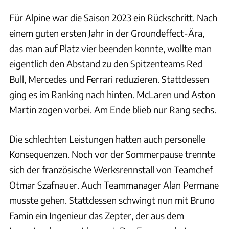
Für Alpine war die Saison 2023 ein Rückschritt. Nach
einem guten ersten Jahr in der Groundeffect-Ära,
das man auf Platz vier beenden konnte, wollte man
eigentlich den Abstand zu den Spitzenteams Red
Bull, Mercedes und Ferrari reduzieren. Stattdessen
ging es im Ranking nach hinten. McLaren und Aston
Martin zogen vorbei. Am Ende blieb nur Rang sechs.
Die schlechten Leistungen hatten auch personelle
Konsequenzen. Noch vor der Sommerpause trennte
sich der französische Werksrennstall von Teamchef
Otmar Szafnauer. Auch Teammanager Alan Permane
musste gehen. Stattdessen schwingt nun mit Bruno
Famin ein Ingenieur das Zepter, der aus dem