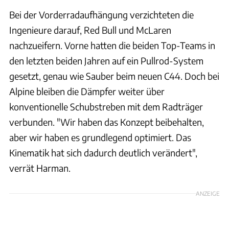
Bei der Vorderradaufhängung verzichteten die
Ingenieure darauf, Red Bull und McLaren
nachzueifern. Vorne hatten die beiden Top-Teams in
den letzten beiden Jahren auf ein Pullrod-System
gesetzt, genau wie Sauber beim neuen C44. Doch bei
Alpine bleiben die Dämpfer weiter über
konventionelle Schubstreben mit dem Radträger
verbunden. "Wir haben das Konzept beibehalten,
aber wir haben es grundlegend optimiert. Das
Kinematik hat sich dadurch deutlich verändert",
verrät Harman.
ANZEIGE