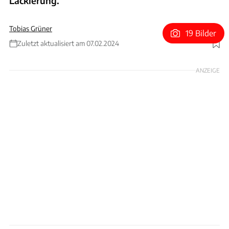
Lackierung.
Tobias Grüner
19 Bilder
Zuletzt aktualisiert am 07.02.2024
Foto: Alpine
ANZEIGE