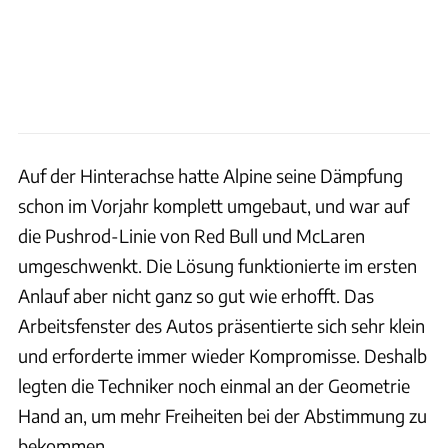
Auf der Hinterachse hatte Alpine seine Dämpfung
schon im Vorjahr komplett umgebaut, und war auf
die Pushrod-Linie von Red Bull und McLaren
umgeschwenkt. Die Lösung funktionierte im ersten
Anlauf aber nicht ganz so gut wie erhofft. Das
Arbeitsfenster des Autos präsentierte sich sehr klein
und erforderte immer wieder Kompromisse. Deshalb
legten die Techniker noch einmal an der Geometrie
Hand an, um mehr Freiheiten bei der Abstimmung zu
bekommen.