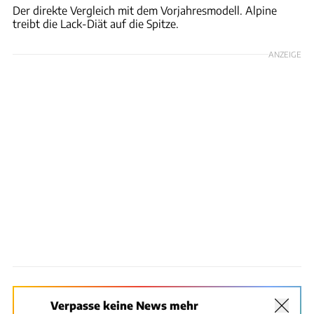
Der direkte Vergleich mit dem Vorjahresmodell. Alpine
treibt die Lack-Diät auf die Spitze.
ANZEIGE
Verpasse keine News mehr