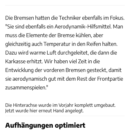
Die Bremsen hatten die Techniker ebenfalls im Fokus.
"Sie sind ebenfalls ein Aerodynamik-Hilfsmittel. Man
muss die Elemente der Bremse kühlen, aber
gleichzeitig auch Temperatur in den Reifen halten.
Dazu wird warme Luft durchgeleitet, die dann die
Karkasse erhitzt. Wir haben viel Zeit in die
Entwicklung der vorderen Bremsen gesteckt, damit
sie aerodynamisch gut mit dem Rest der Frontpartie
zusammenspielen."
Alpine
Die Hinterachse wurde im Vorjahr komplett umgebaut.
Jetzt wurde hier erneut Hand angelegt.
Aufhängungen optimiert