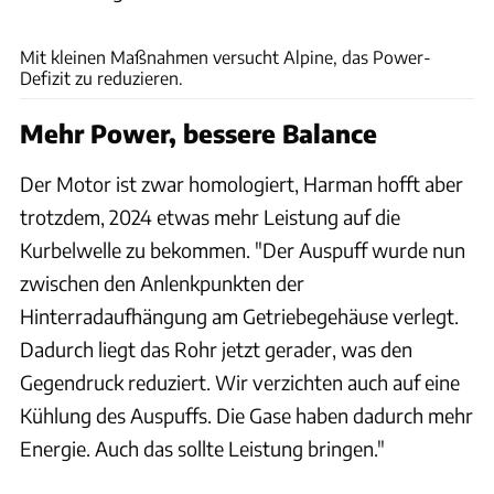
Alpine
Mit kleinen Maßnahmen versucht Alpine, das Power-
Defizit zu reduzieren.
Mehr Power, bessere Balance
Der Motor ist zwar homologiert, Harman hofft aber
trotzdem, 2024 etwas mehr Leistung auf die
Kurbelwelle zu bekommen. "Der Auspuff wurde nun
zwischen den Anlenkpunkten der
Hinterradaufhängung am Getriebegehäuse verlegt.
Dadurch liegt das Rohr jetzt gerader, was den
Gegendruck reduziert. Wir verzichten auch auf eine
Kühlung des Auspuffs. Die Gase haben dadurch mehr
Energie. Auch das sollte Leistung bringen."