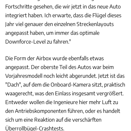
Fortschritte gesehen, die wir jetzt in das neue Auto
integriert haben. Ich erwarte, dass die Flügel dieses
Jahr viel genauer den einzelnen Streckenlayouts
angepasst haben, um immer das optimale
Downforce-Level zu fahren."
Die Form der Airbox wurde ebenfalls etwas
angepasst. Der oberste Teil des Autos war beim
Vorjahresmodell noch leicht abgerundet. Jetzt ist das
"Dach", auf dem die Onboard-Kamera sitzt, praktisch
waagerecht, was den Einlass insgesamt vergrößert.
Entweder wollen die Ingenieure hier mehr Luft zu
den Antriebskomponenten führen, oder es handelt
sich um eine Reaktion auf die verschärften
Überrollbügel-Crashtests.