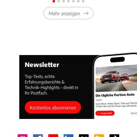
Mehr anzeigen
Newsletter
Top-Tests, echte
Erfahrungsberichte &
Technik-Highlights – direkt in
Ihr Postfach.
Kostenlos abonnieren