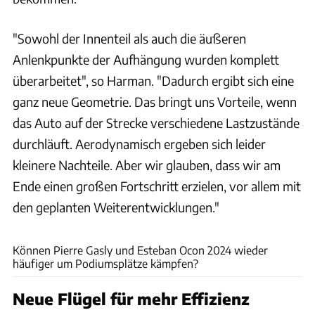
"Sowohl der Innenteil als auch die äußeren
Anlenkpunkte der Aufhängung wurden komplett
überarbeitet", so Harman. "Dadurch ergibt sich eine
ganz neue Geometrie. Das bringt uns Vorteile, wenn
das Auto auf der Strecke verschiedene Lastzustände
durchläuft. Aerodynamisch ergeben sich leider
kleinere Nachteile. Aber wir glauben, dass wir am
Ende einen großen Fortschritt erzielen, vor allem mit
den geplanten Weiterentwicklungen."
Alpine
Können Pierre Gasly und Esteban Ocon 2024 wieder
häufiger um Podiumsplätze kämpfen?
Neue Flügel für mehr Effizienz