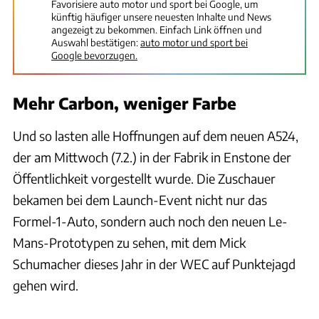
Favorisiere auto motor und sport bei Google, um
künftig häufiger unsere neuesten Inhalte und News
angezeigt zu bekommen. Einfach Link öffnen und
Auswahl bestätigen:
auto motor und sport bei
Google bevorzugen.
Mehr Carbon, weniger Farbe
Und so lasten alle Hoffnungen auf dem neuen A524,
der am Mittwoch (7.2.) in der Fabrik in Enstone der
Öffentlichkeit vorgestellt wurde. Die Zuschauer
bekamen bei dem Launch-Event nicht nur das
Formel-1-Auto, sondern auch noch den neuen Le-
Mans-Prototypen zu sehen, mit dem Mick
Schumacher dieses Jahr in der WEC auf Punktejagd
gehen wird.