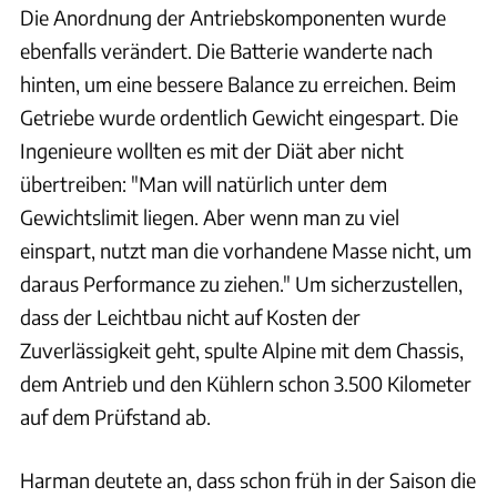
Die Anordnung der Antriebskomponenten wurde
ebenfalls verändert. Die Batterie wanderte nach
hinten, um eine bessere Balance zu erreichen. Beim
Getriebe wurde ordentlich Gewicht eingespart. Die
Ingenieure wollten es mit der Diät aber nicht
übertreiben: "Man will natürlich unter dem
Gewichtslimit liegen. Aber wenn man zu viel
einspart, nutzt man die vorhandene Masse nicht, um
daraus Performance zu ziehen." Um sicherzustellen,
dass der Leichtbau nicht auf Kosten der
Zuverlässigkeit geht, spulte Alpine mit dem Chassis,
dem Antrieb und den Kühlern schon 3.500 Kilometer
auf dem Prüfstand ab.
Harman deutete an, dass schon früh in der Saison die