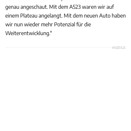
genau angeschaut. Mit dem A523 waren wir auf
einem Plateau angelangt. Mit dem neuen Auto haben
wir nun wieder mehr Potenzial für die
Weiterentwicklung."
ANZEIGE