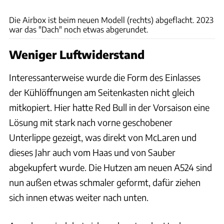
Alpine
Die Airbox ist beim neuen Modell (rechts) abgeflacht. 2023
war das "Dach" noch etwas abgerundet.
Weniger Luftwiderstand
Interessanterweise wurde die Form des Einlasses
der Kühlöffnungen am Seitenkasten nicht gleich
mitkopiert. Hier hatte Red Bull in der Vorsaison eine
Lösung mit stark nach vorne geschobener
Unterlippe gezeigt, was direkt von McLaren und
dieses Jahr auch vom Haas und von Sauber
abgekupfert wurde. Die Hutzen am neuen A524 sind
nun außen etwas schmaler geformt, dafür ziehen
sich innen etwas weiter nach unten.