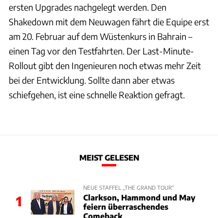
ersten Upgrades nachgelegt werden. Den
Shakedown mit dem Neuwagen fährt die Equipe erst
am 20. Februar auf dem Wüstenkurs in Bahrain –
einen Tag vor den Testfahrten. Der Last-Minute-
Rollout gibt den Ingenieuren noch etwas mehr Zeit
bei der Entwicklung. Sollte dann aber etwas
schiefgehen, ist eine schnelle Reaktion gefragt.
MEIST GELESEN
NEUE STAFFEL „THE GRAND TOUR“
Clarkson, Hammond und May
1
feiern überraschendes
Comeback