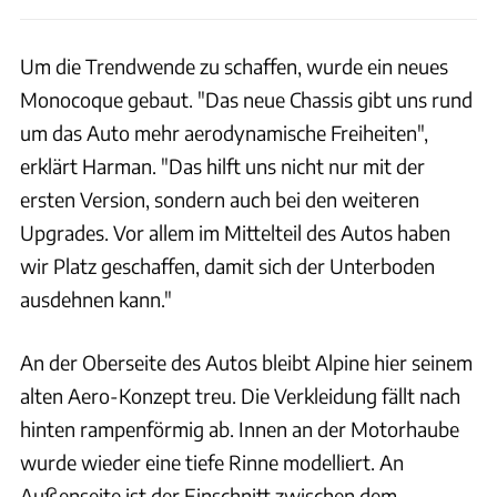
Um die Trendwende zu schaffen, wurde ein neues
Monocoque gebaut. "Das neue Chassis gibt uns rund
um das Auto mehr aerodynamische Freiheiten",
erklärt Harman. "Das hilft uns nicht nur mit der
ersten Version, sondern auch bei den weiteren
Upgrades. Vor allem im Mittelteil des Autos haben
wir Platz geschaffen, damit sich der Unterboden
ausdehnen kann."
An der Oberseite des Autos bleibt Alpine hier seinem
alten Aero-Konzept treu. Die Verkleidung fällt nach
hinten rampenförmig ab. Innen an der Motorhaube
wurde wieder eine tiefe Rinne modelliert. An
Außenseite ist der Einschnitt zwischen dem