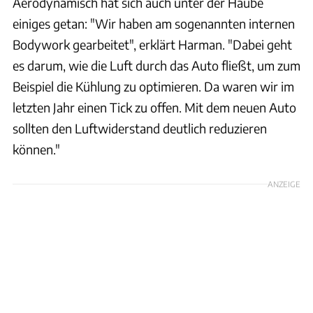
Aerodynamisch hat sich auch unter der Haube
einiges getan: "Wir haben am sogenannten internen
Bodywork gearbeitet", erklärt Harman. "Dabei geht
es darum, wie die Luft durch das Auto fließt, um zum
Beispiel die Kühlung zu optimieren. Da waren wir im
letzten Jahr einen Tick zu offen. Mit dem neuen Auto
sollten den Luftwiderstand deutlich reduzieren
können."
ANZEIGE