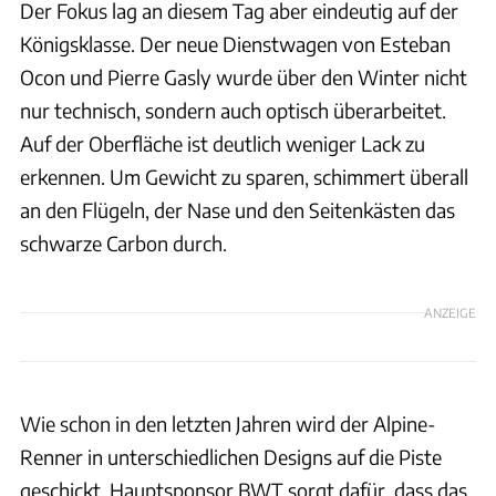
Der Fokus lag an diesem Tag aber eindeutig auf der
Königsklasse. Der neue Dienstwagen von Esteban
Ocon und Pierre Gasly wurde über den Winter nicht
nur technisch, sondern auch optisch überarbeitet.
Auf der Oberfläche ist deutlich weniger Lack zu
erkennen. Um Gewicht zu sparen, schimmert überall
an den Flügeln, der Nase und den Seitenkästen das
schwarze Carbon durch.
ANZEIGE
Wie schon in den letzten Jahren wird der Alpine-
Renner in unterschiedlichen Designs auf die Piste
geschickt. Hauptsponsor BWT sorgt dafür, dass das