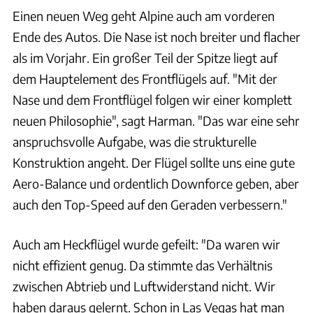
Einen neuen Weg geht Alpine auch am vorderen
Ende des Autos. Die Nase ist noch breiter und flacher
als im Vorjahr. Ein großer Teil der Spitze liegt auf
dem Hauptelement des Frontflügels auf. "Mit der
Nase und dem Frontflügel folgen wir einer komplett
neuen Philosophie", sagt Harman. "Das war eine sehr
anspruchsvolle Aufgabe, was die strukturelle
Konstruktion angeht. Der Flügel sollte uns eine gute
Aero-Balance und ordentlich Downforce geben, aber
auch den Top-Speed auf den Geraden verbessern."
Auch am Heckflügel wurde gefeilt: "Da waren wir
nicht effizient genug. Da stimmte das Verhältnis
zwischen Abtrieb und Luftwiderstand nicht. Wir
haben daraus gelernt. Schon in Las Vegas hat man