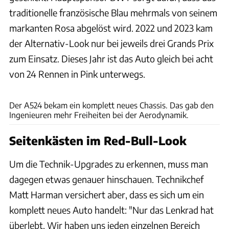
traditionelle französische Blau mehrmals von seinem
markanten Rosa abgelöst wird. 2022 und 2023 kam
der Alternativ-Look nur bei jeweils drei Grands Prix
zum Einsatz. Dieses Jahr ist das Auto gleich bei acht
von 24 Rennen in Pink unterwegs.
Alpine
Der A524 bekam ein komplett neues Chassis. Das gab den
Ingenieuren mehr Freiheiten bei der Aerodynamik.
Seitenkästen im Red-Bull-Look
Um die Technik-Upgrades zu erkennen, muss man
dagegen etwas genauer hinschauen. Technikchef
Matt Harman versichert aber, dass es sich um ein
komplett neues Auto handelt: "Nur das Lenkrad hat
überlebt. Wir haben uns jeden einzelnen Bereich