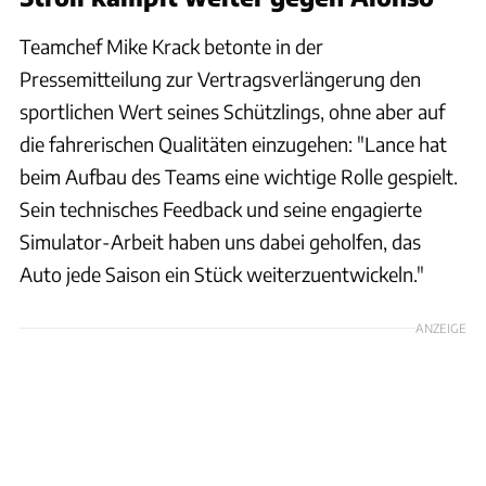
Teamchef Mike Krack betonte in der
Pressemitteilung zur Vertragsverlängerung den
sportlichen Wert seines Schützlings, ohne aber auf
die fahrerischen Qualitäten einzugehen: "Lance hat
beim Aufbau des Teams eine wichtige Rolle gespielt.
Sein technisches Feedback und seine engagierte
Simulator-Arbeit haben uns dabei geholfen, das
Auto jede Saison ein Stück weiterzuentwickeln."
ANZEIGE