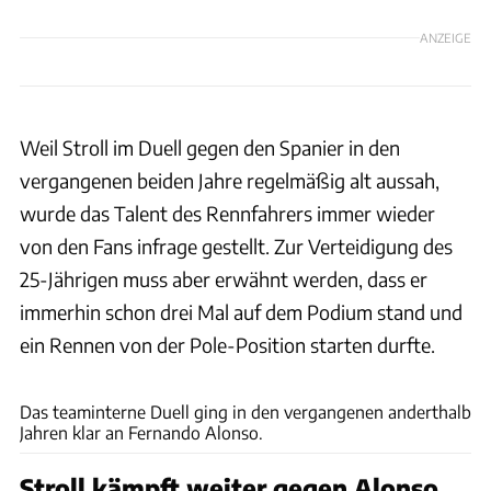
ANZEIGE
Weil Stroll im Duell gegen den Spanier in den
vergangenen beiden Jahre regelmäßig alt aussah,
wurde das Talent des Rennfahrers immer wieder
von den Fans infrage gestellt. Zur Verteidigung des
25-Jährigen muss aber erwähnt werden, dass er
immerhin schon drei Mal auf dem Podium stand und
ein Rennen von der Pole-Position starten durfte.
xpb
Das teaminterne Duell ging in den vergangenen anderthalb
Jahren klar an Fernando Alonso.
Stroll kämpft weiter gegen Alonso