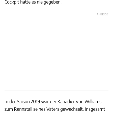
Cockpit hatte es nie gegeben.
ANZEIGE
In der Saison 2019 war der Kanadier von Williams
zum Rennstall seines Vaters gewechselt. Insgesamt