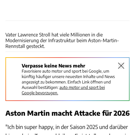
xpb
Vater Lawrence Stroll hat viele Millionen in die
Modernisierung der Infrastruktur beim Aston-Martin-
Rennstall gesteckt.
Verpasse keine News mehr
Favorisiere auto motor und sport bei Google, um
künftig häufiger unsere neuesten Inhalte und News
angezeigt zu bekommen. Einfach Link öffnen und
Auswahl bestätigen:
auto motor und sport bei
Google bevorzugen.
Aston Martin macht Attacke für 2026
"Ich bin super happy, in der Saison 2025 und darüber