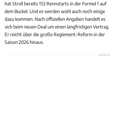
hat Stroll bereits 153 Rennstarts in der Formel 1 auf
dem Buckel. Und es werden wohl auch noch einige
dazu kommen. Nach offiziellen Angaben handelt es
sich beim neuen Deal um einen langfristigen Vertrag.
Er reicht über die große Reglement-Reform in der
Saison 2026 hinaus.
ANZEIGE