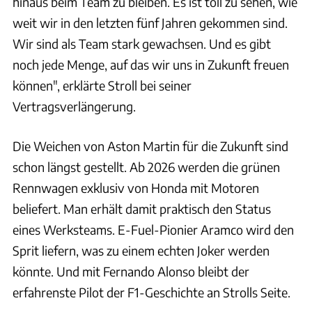
hinaus beim Team zu bleiben. Es ist toll zu sehen, wie
weit wir in den letzten fünf Jahren gekommen sind.
Wir sind als Team stark gewachsen. Und es gibt
noch jede Menge, auf das wir uns in Zukunft freuen
können", erklärte Stroll bei seiner
Vertragsverlängerung.
Die Weichen von Aston Martin für die Zukunft sind
schon längst gestellt. Ab 2026 werden die grünen
Rennwagen exklusiv von Honda mit Motoren
beliefert. Man erhält damit praktisch den Status
eines Werksteams. E-Fuel-Pionier Aramco wird den
Sprit liefern, was zu einem echten Joker werden
könnte. Und mit Fernando Alonso bleibt der
erfahrenste Pilot der F1-Geschichte an Strolls Seite.