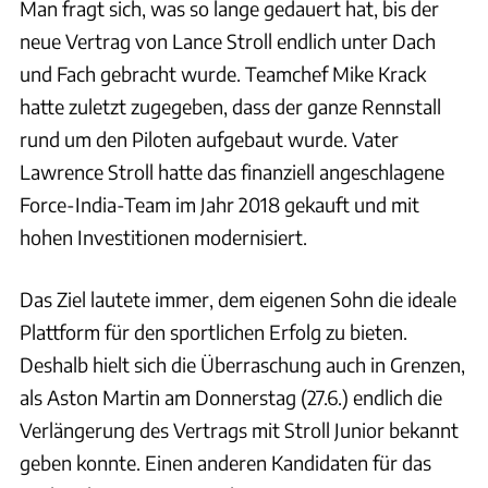
Man fragt sich, was so lange gedauert hat, bis der
neue Vertrag von Lance Stroll endlich unter Dach
und Fach gebracht wurde. Teamchef Mike Krack
hatte zuletzt zugegeben, dass der ganze Rennstall
rund um den Piloten aufgebaut wurde. Vater
Lawrence Stroll hatte das finanziell angeschlagene
Force-India-Team im Jahr 2018 gekauft und mit
hohen Investitionen modernisiert.
Das Ziel lautete immer, dem eigenen Sohn die ideale
Plattform für den sportlichen Erfolg zu bieten.
Deshalb hielt sich die Überraschung auch in Grenzen,
als Aston Martin am Donnerstag (27.6.) endlich die
Verlängerung des Vertrags mit Stroll Junior bekannt
geben konnte. Einen anderen Kandidaten für das