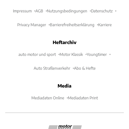
Impressum
AGB
Nutzungsbedingungen
Datenschutz
Privacy Manager
Barrierefreiheitserklärung
Karriere
Heftarchiv
auto motor und sport
Motor Klassik
Youngtimer
Auto Straßenverkehr
Abo & Hefte
Media
Mediadaten Online
Mediadaten Print