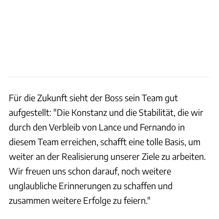
Für die Zukunft sieht der Boss sein Team gut
aufgestellt: "Die Konstanz und die Stabilität, die wir
durch den Verbleib von Lance und Fernando in
diesem Team erreichen, schafft eine tolle Basis, um
weiter an der Realisierung unserer Ziele zu arbeiten.
Wir freuen uns schon darauf, noch weitere
unglaubliche Erinnerungen zu schaffen und
zusammen weitere Erfolge zu feiern."