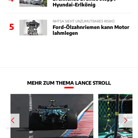
Hyundai-Erlkönig
NHTSA SIEHT UNZUMUTBARES RISIKO
5
Ford-Ölzahnriemen kann Motor
lahmlegen
MEHR ZUM THEMA LANCE STROLL