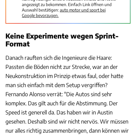
angezeigt zu bekommen. Einfach Link öffnen und
Auswahl bestätigen:
auto motor und sport bei
Google bevorzugen.
Keine Experimente wegen Sprint-
Format
Danach rauften sich die Ingenieure die Haare:
Passten die Böden nicht zur Strecke, war an der
Neukonstruktion im Prinzip etwas faul, oder hatte
man sich einfach mit dem Setup vergriffen?
Fernando Alonso verrät: "Die Autos sind sehr
komplex. Das gilt auch für die Abstimmung. Der
Speed ist generell da. Das haben wir in Austin
gesehen. Deshalb sind wir nicht nervös. Wir müssen
nur alles richtig zusammenbringen, dann können wir