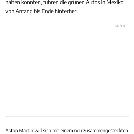
halten konnten, fuhren die grünen Autos in Mexiko
von Anfang bis Ende hinterher.
ANZEIGE
ams
Aston Martin will sich mit einem neu zusammengesteckten