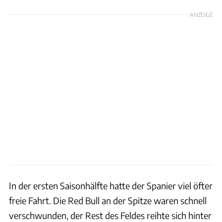
ANZEIGE
In der ersten Saisonhälfte hatte der Spanier viel öfter
freie Fahrt. Die Red Bull an der Spitze waren schnell
verschwunden, der Rest des Feldes reihte sich hinter