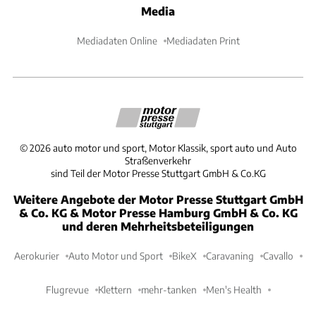
Media
Mediadaten Online
Mediadaten Print
©
2026
auto motor und sport, Motor Klassik, sport auto und Auto
Straßenverkehr
sind Teil der Motor Presse Stuttgart GmbH & Co.KG
Weitere Angebote der Motor Presse Stuttgart GmbH
& Co. KG & Motor Presse Hamburg GmbH & Co. KG
und deren Mehrheitsbeteiligungen
Aerokurier
Auto Motor und Sport
BikeX
Caravaning
Cavallo
Flugrevue
Klettern
mehr-tanken
Men's Health