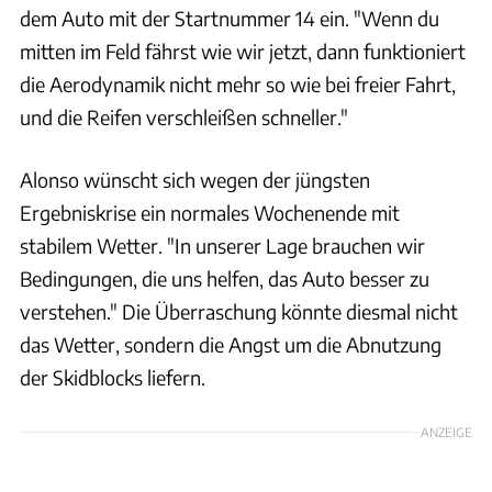
dem Auto mit der Startnummer 14 ein. "Wenn du
mitten im Feld fährst wie wir jetzt, dann funktioniert
die Aerodynamik nicht mehr so wie bei freier Fahrt,
und die Reifen verschleißen schneller."
Alonso wünscht sich wegen der jüngsten
Ergebniskrise ein normales Wochenende mit
stabilem Wetter. "In unserer Lage brauchen wir
Bedingungen, die uns helfen, das Auto besser zu
verstehen." Die Überraschung könnte diesmal nicht
das Wetter, sondern die Angst um die Abnutzung
der Skidblocks liefern.
ANZEIGE