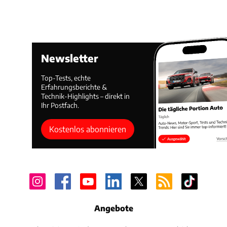
Newsletter
Top-Tests, echte
Erfahrungsberichte &
Technik-Highlights – direkt in
Ihr Postfach.
Kostenlos abonnieren
Angebote