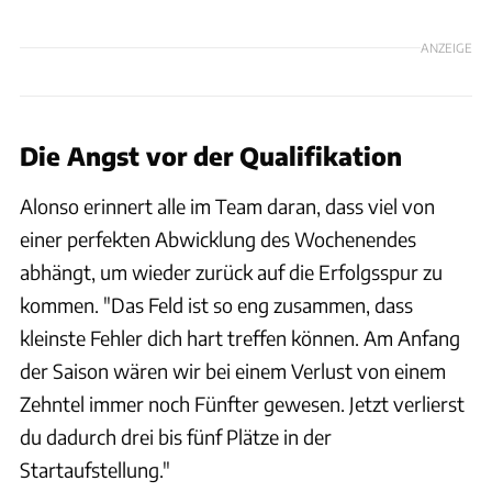
ANZEIGE
Die Angst vor der Qualifikation
Alonso erinnert alle im Team daran, dass viel von
einer perfekten Abwicklung des Wochenendes
abhängt, um wieder zurück auf die Erfolgsspur zu
kommen. "Das Feld ist so eng zusammen, dass
kleinste Fehler dich hart treffen können. Am Anfang
der Saison wären wir bei einem Verlust von einem
Zehntel immer noch Fünfter gewesen. Jetzt verlierst
du dadurch drei bis fünf Plätze in der
Startaufstellung."