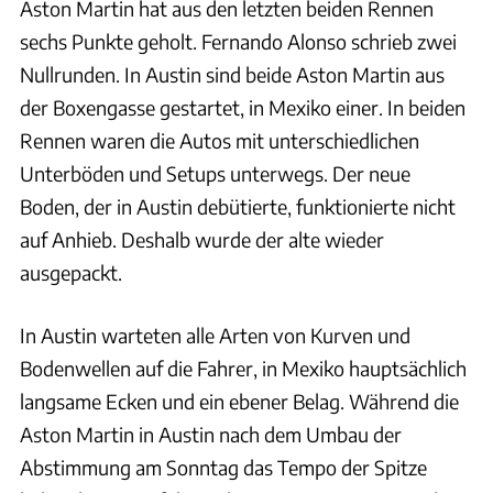
Aston Martin hat aus den letzten beiden Rennen
sechs Punkte geholt. Fernando Alonso schrieb zwei
Nullrunden. In Austin sind beide Aston Martin aus
der Boxengasse gestartet, in Mexiko einer. In beiden
Rennen waren die Autos mit unterschiedlichen
Unterböden und Setups unterwegs. Der neue
Boden, der in Austin debütierte, funktionierte nicht
auf Anhieb. Deshalb wurde der alte wieder
ausgepackt.
In Austin warteten alle Arten von Kurven und
Bodenwellen auf die Fahrer, in Mexiko hauptsächlich
langsame Ecken und ein ebener Belag. Während die
Aston Martin in Austin nach dem Umbau der
Abstimmung am Sonntag das Tempo der Spitze