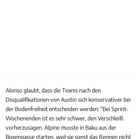
Alonso glaubt, dass die Teams nach den
Disqualifikationen von Austin sich konservativer bei
der Bodenfreiheit entscheiden werden: "Bei Sprint-
Wochenenden ist es sehr schwer, den Verschleiß
vorherzusagen. Alpine musste in Baku aus der
Boxengasse starten, weil sie sonst das Rennen nicht