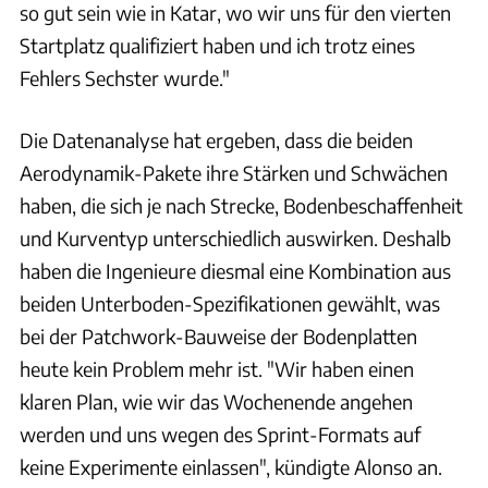
so gut sein wie in Katar, wo wir uns für den vierten
Startplatz qualifiziert haben und ich trotz eines
Fehlers Sechster wurde."
Die Datenanalyse hat ergeben, dass die beiden
Aerodynamik-Pakete ihre Stärken und Schwächen
haben, die sich je nach Strecke, Bodenbeschaffenheit
und Kurventyp unterschiedlich auswirken. Deshalb
haben die Ingenieure diesmal eine Kombination aus
beiden Unterboden-Spezifikationen gewählt, was
bei der Patchwork-Bauweise der Bodenplatten
heute kein Problem mehr ist. "Wir haben einen
klaren Plan, wie wir das Wochenende angehen
werden und uns wegen des Sprint-Formats auf
keine Experimente einlassen", kündigte Alonso an.