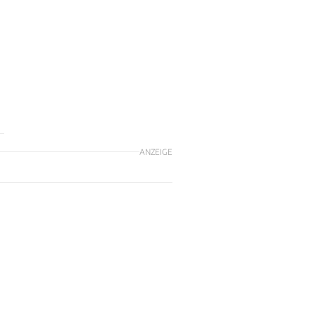
ANZEIGE