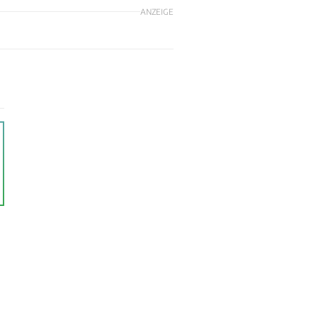
ANZEIGE