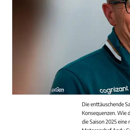
Die enttäuschende Sa
Konsequenzen. Wie der
die Saison 2025 eine