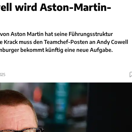
ll wird Aston-Martin-
von Aston Martin hat seine Führungsstruktur
e Krack muss den Teamchef-Posten an Andy Cowell
mburger bekommt künftig eine neue Aufgabe.
025