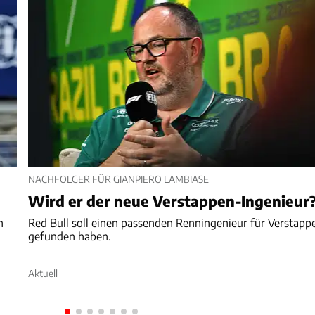
NACHFOLGER FÜR GIANPIERO LAMBIASE
Wird er der neue Verstappen-Ingenieur
n
Red Bull soll einen passenden Renningenieur für Verstapp
gefunden haben.
Aktuell