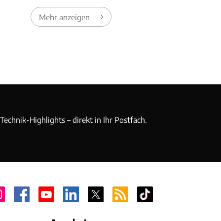
Mehr anzeigen
echnik-Highlights – direkt in Ihr Postfach.