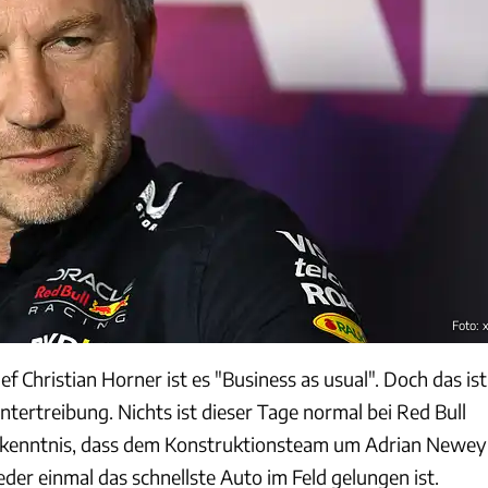
Foto: 
 Christian Horner ist es "Business as usual". Doch das ist
ntertreibung. Nichts ist dieser Tage normal bei Red Bull
kenntnis, dass dem Konstruktionsteam um Adrian Newey
er einmal das schnellste Auto im Feld gelungen ist.