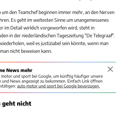
n um den Teamchef beginnen immer mehr, an den Nerven
 zehren. Es geht im weitesten Sinne um unangemessenes
r im Detail wirklich vorgeworfen wird, steht in
en in der niederländischen Tageszeitung "De Telegraaf".
wiederholen, weil es justiziabel sein könnte, wenn man
 man nicht beweisen kann.
ine News mehr
o motor und sport bei Google, um künftig häufiger unsere
te und News angezeigt zu bekommen. Einfach Link öffnen
stätigen:
auto motor und sport bei Google bevorzugen.
 geht nicht