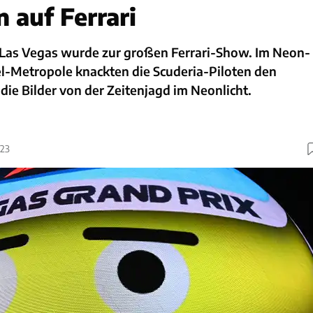
 auf Ferrari
 Las Vegas wurde zur großen Ferrari-Show. Im Neon-
el-Metropole knackten die Scuderia-Piloten den
 die Bilder von der Zeitenjagd im Neonlicht.
023