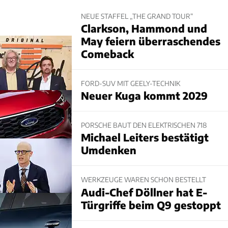
NEUE STAFFEL „THE GRAND TOUR“
Clarkson, Hammond und
May feiern überraschendes
Comeback
FORD-SUV MIT GEELY-TECHNIK
Neuer Kuga kommt 2029
PORSCHE BAUT DEN ELEKTRISCHEN 718
Michael Leiters bestätigt
Umdenken
WERKZEUGE WAREN SCHON BESTELLT
Audi-Chef Döllner hat E-
Türgriffe beim Q9 gestoppt