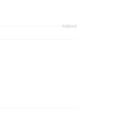
ANZEIGE