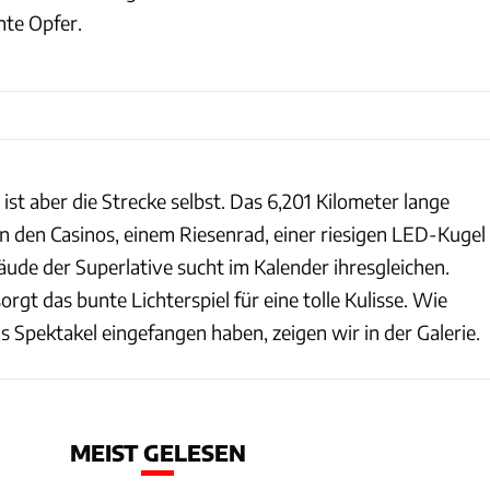
nte Opfer.
 ist aber die Strecke selbst. Das 6,201 Kilometer lange
 den Casinos, einem Riesenrad, einer riesigen LED-Kugel
de der Superlative sucht im Kalender ihresgleichen.
orgt das bunte Lichterspiel für eine tolle Kulisse. Wie
 Spektakel eingefangen haben, zeigen wir in der Galerie.
MEIST GELESEN