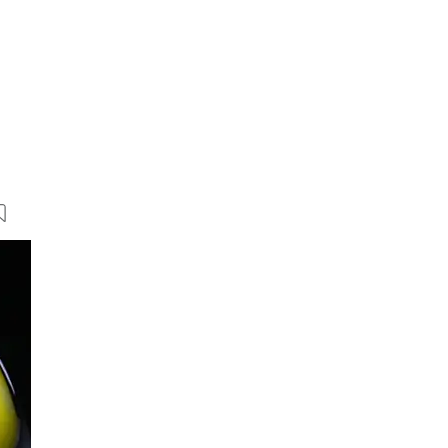
29 Bilder