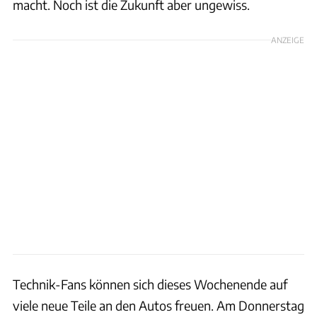
macht. Noch ist die Zukunft aber ungewiss.
ANZEIGE
Technik-Fans können sich dieses Wochenende auf
viele neue Teile an den Autos freuen. Am Donnerstag