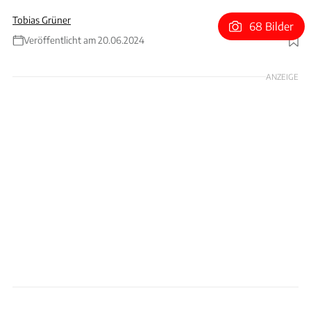
Tobias Grüner
68 Bilder
Veröffentlicht am 20.06.2024
Foto: Mercedes
ANZEIGE