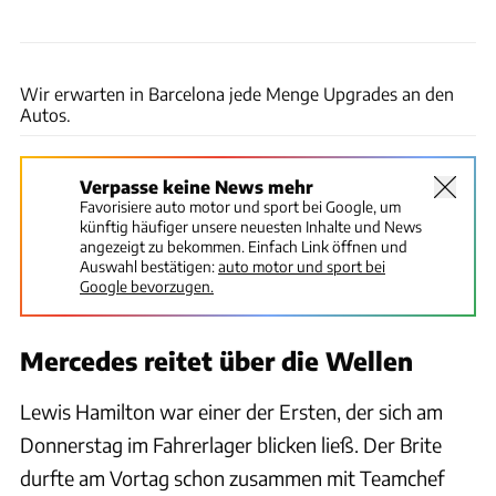
ams
Wir erwarten in Barcelona jede Menge Upgrades an den
Autos.
Verpasse keine News mehr
Favorisiere auto motor und sport bei Google, um
künftig häufiger unsere neuesten Inhalte und News
angezeigt zu bekommen. Einfach Link öffnen und
Auswahl bestätigen:
auto motor und sport bei
Google bevorzugen.
Mercedes reitet über die Wellen
Lewis Hamilton war einer der Ersten, der sich am
Donnerstag im Fahrerlager blicken ließ. Der Brite
durfte am Vortag schon zusammen mit Teamchef