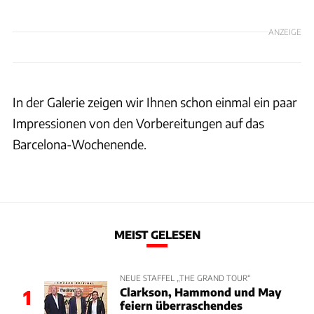
ANZEIGE
In der Galerie zeigen wir Ihnen schon einmal ein paar
Impressionen von den Vorbereitungen auf das
Barcelona-Wochenende.
MEIST GELESEN
NEUE STAFFEL „THE GRAND TOUR“
Clarkson, Hammond und May
1
feiern überraschendes