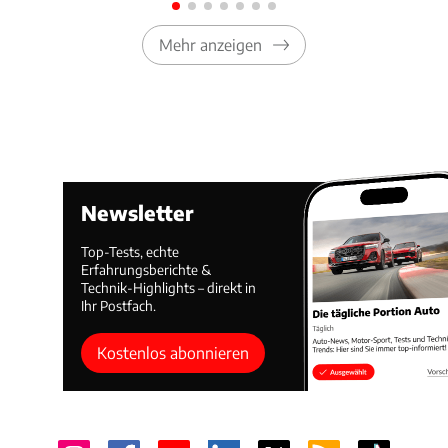
Mehr anzeigen
Newsletter
Top-Tests, echte
Erfahrungsberichte &
Technik-Highlights – direkt in
Ihr Postfach.
Kostenlos abonnieren