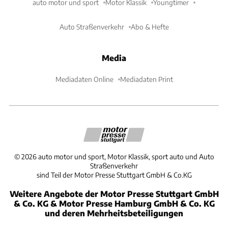
auto motor und sport
Motor Klassik
Youngtimer
Auto Straßenverkehr
Abo & Hefte
Media
Mediadaten Online
Mediadaten Print
©
2026
auto motor und sport, Motor Klassik, sport auto und Auto
Straßenverkehr
sind Teil der Motor Presse Stuttgart GmbH & Co.KG
Weitere Angebote der Motor Presse Stuttgart GmbH
& Co. KG & Motor Presse Hamburg GmbH & Co. KG
und deren Mehrheitsbeteiligungen