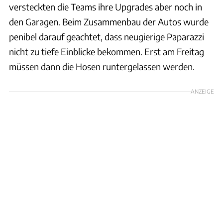
versteckten die Teams ihre Upgrades aber noch in
den Garagen. Beim Zusammenbau der Autos wurde
penibel darauf geachtet, dass neugierige Paparazzi
nicht zu tiefe Einblicke bekommen. Erst am Freitag
müssen dann die Hosen runtergelassen werden.
ANZEIGE