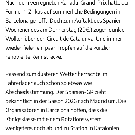
Nach dem verregneten Kanada-Grand-Prix hatte der
Formel-1-Zirkus auf sommerliche Bedingungen in
Barcelona gehofft. Doch zum Auftakt des Spanien-
Wochenendes am Donnerstag (20.6.) zogen dunkle
Wolken über den Circuit de Catalunya. Und immer
wieder fielen ein paar Tropfen auf die kürzlich
renovierte Rennstrecke.
Passend zum düsteren Wetter herrschte im
Fahrerlager auch schon so etwas wie
Abschiedsstimmung. Der Spanien-GP zieht
bekanntlich in der Saison 2026 nach Madrid um. Die
Organisatoren in Barcelona hoffen, dass die
Königsklasse mit einem Rotationssystem
wenigstens noch ab und zu Station in Katalonien