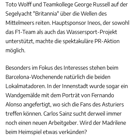
Toto Wolff und Teamkollege George Russell auf der
Segelyacht "Britannia" über die Wellen des
Mittelmeers reiten. Hauptsponsor Ineos, der sowohl
das F1-Team als auch das Wassersport-Projekt
unterstützt, machte die spektakuläre PR-Aktion
möglich.
Besonders im Fokus des Interesses stehen beim
Barcelona-Wochenende natürlich die beiden
Lokalmatadoren. In der Innenstadt wurde sogar ein
Wandgemälde mit dem Porträt von Fernando
Alonso angefertigt, wo sich die Fans des Asturiers
treffen können. Carlos Sainz sucht derweil immer
noch einen neuen Arbeitgeber. Wird der Madrilene
beim Heimspiel etwas verkünden?