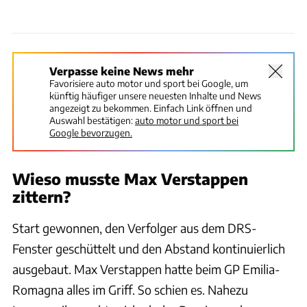
Verpasse keine News mehr
Favorisiere auto motor und sport bei Google, um
künftig häufiger unsere neuesten Inhalte und News
angezeigt zu bekommen. Einfach Link öffnen und
Auswahl bestätigen:
auto motor und sport bei
Google bevorzugen.
Wieso musste Max Verstappen
zittern?
Start gewonnen, den Verfolger aus dem DRS-
Fenster geschüttelt und den Abstand kontinuierlich
ausgebaut. Max Verstappen hatte beim GP Emilia-
Romagna alles im Griff. So schien es. Nahezu