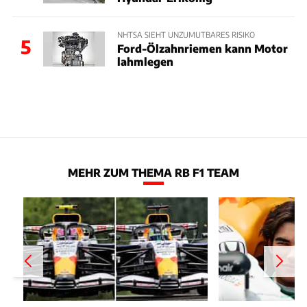
NHTSA SIEHT UNZUMUTBARES RISIKO
5
Ford-Ölzahnriemen kann Motor
lahmlegen
MEHR ZUM THEMA RB F1 TEAM