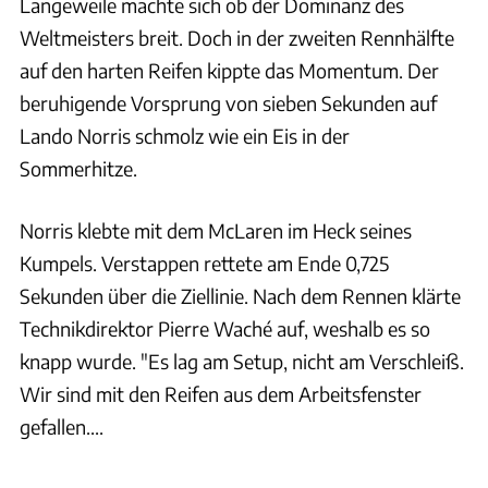
Langeweile machte sich ob der Dominanz des
Weltmeisters breit. Doch in der zweiten Rennhälfte
auf den harten Reifen kippte das Momentum. Der
beruhigende Vorsprung von sieben Sekunden auf
Lando Norris schmolz wie ein Eis in der
Sommerhitze.
Norris klebte mit dem McLaren im Heck seines
Kumpels. Verstappen rettete am Ende 0,725
Sekunden über die Ziellinie. Nach dem Rennen klärte
Technikdirektor Pierre Waché auf, weshalb es so
knapp wurde. "Es lag am Setup, nicht am Verschleiß.
Wir sind mit den Reifen aus dem Arbeitsfenster
gefallen....