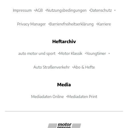
Impressum
AGB
Nutzungsbedingungen
Datenschutz
Privacy Manager
Barrierefreiheitserklärung
Karriere
Heftarchiv
auto motor und sport
Motor Klassik
Youngtimer
Auto Straßenverkehr
Abo & Hefte
Media
Mediadaten Online
Mediadaten Print