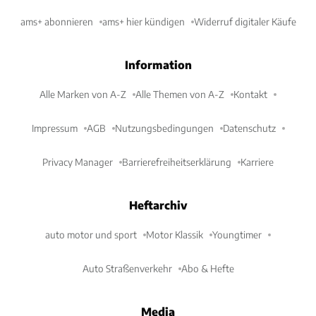
ams+ abonnieren
ams+ hier kündigen
Widerruf digitaler Käufe
Information
Alle Marken von A-Z
Alle Themen von A-Z
Kontakt
Impressum
AGB
Nutzungsbedingungen
Datenschutz
Privacy Manager
Barrierefreiheitserklärung
Karriere
Heftarchiv
auto motor und sport
Motor Klassik
Youngtimer
Auto Straßenverkehr
Abo & Hefte
Media